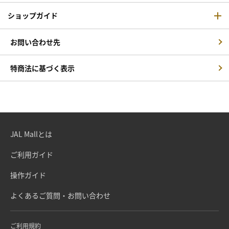
ショップガイド
お問い合わせ先
特商法に基づく表示
JAL Mallとは
ご利用ガイド
操作ガイド
よくあるご質問・お問い合わせ
ご利用規約