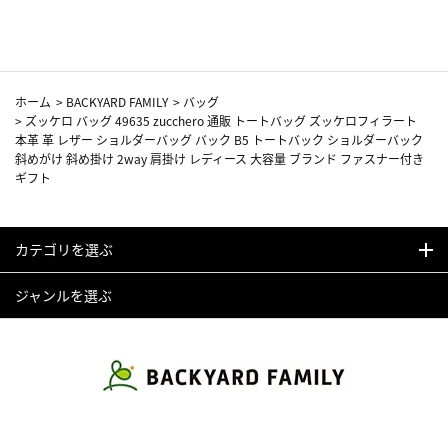
カーフ柄
ホーム
>
BACKYARD FAMILY
>
バッグ
>
ズッケロ バッグ 49635 zucchero 通販 トートバッグ ズッケロフィラート
本革 革 レザー ショルダーバッグ バック B5 トートバック ショルダーバック
斜めがけ 斜め掛け 2way 肩掛け レディース 大容量 ブランド ファスナー付き
ギフト
カテゴリを選ぶ
ジャンルを選ぶ