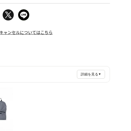
キャンセルについてはこちら
詳細を見る
▼