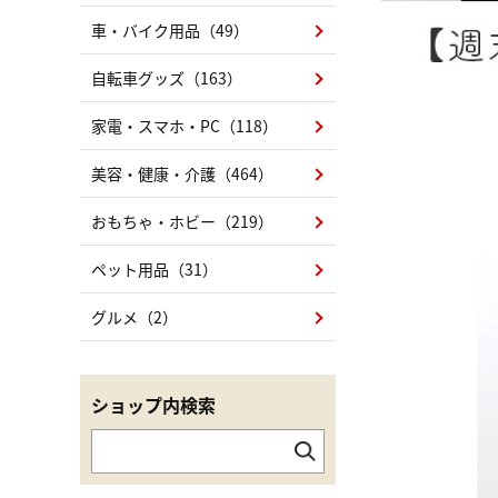
車・バイク用品（49）
自転車グッズ（163）
家電・スマホ・PC（118）
美容・健康・介護（464）
おもちゃ・ホビー（219）
ペット用品（31）
グルメ（2）
ショップ内検索