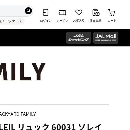
ログイン
クーポン
お気入り
注文履歴
カート
#スーツケース
ACKYARD FAMILY
LEIL リュック 60031 ソレイ