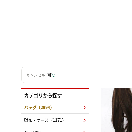
○
可
キャンセル
カテゴリから探す
バッグ（2994）
財布・ケース（1171）