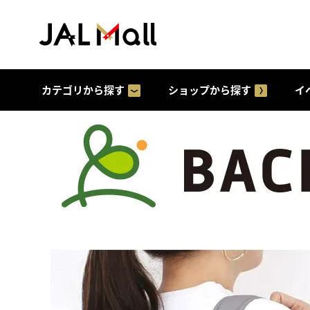
カテゴリから探す
ショップから探す
イ