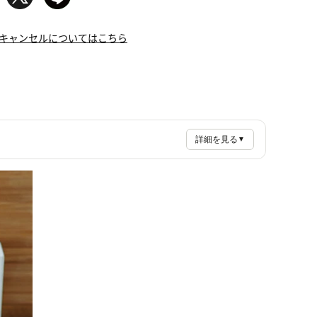
キャンセルについてはこちら
詳細を見る
▼