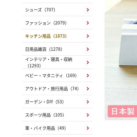
シューズ（707）
ファッション（2079）
キッチン用品（1873）
日用品雑貨（1278）
インテリア・寝具・収納
（1293）
ベビー・マタニティ（169）
アウトドア・旅行用品（74）
ガーデン・DIY（53）
スポーツ用品（105）
車・バイク用品（49）