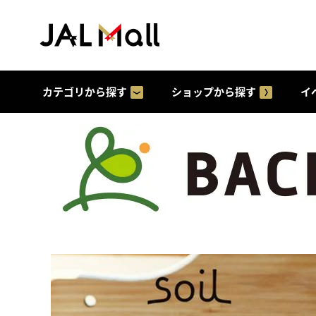
カテゴリから探す
ショップから探す
イ