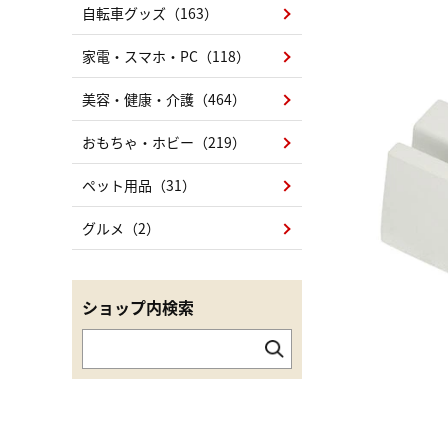
自転車グッズ（163）
家電・スマホ・PC（118）
美容・健康・介護（464）
おもちゃ・ホビー（219）
ペット用品（31）
グルメ（2）
ショップ内検索