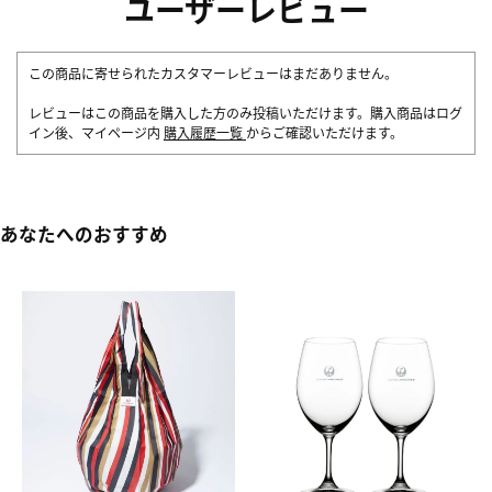
ユーザーレビュー
この商品に寄せられたカスタマーレビューはまだありません。
レビューはこの商品を購入した方のみ投稿いただけます。購入商品はログ
イン後、マイページ内
購入履歴一覧
からご確認いただけます。
あなたへのおすすめ