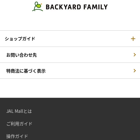
ショップガイド
お問い合わせ先
特商法に基づく表示
JAL Mallとは
ご利用ガイド
操作ガイド