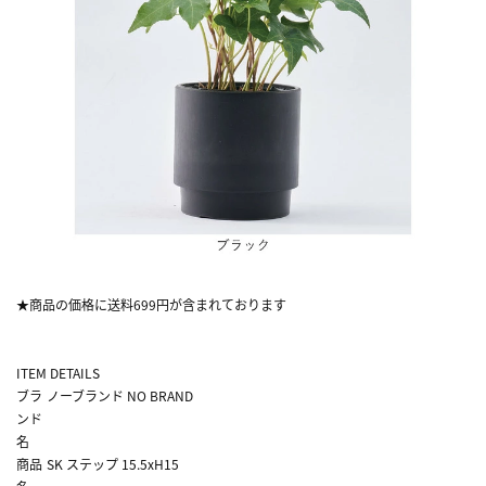
★商品の価格に送料699円が含まれております
ITEM DETAILS
ブラ
ノーブランド NO BRAND
ンド
名
商品
SK ステップ 15.5xH15