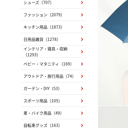
シューズ（707）
ファッション（2079）
キッチン用品（1873）
日用品雑貨（1278）
インテリア・寝具・収納
（1293）
ベビー・マタニティ（169）
アウトドア・旅行用品（74）
ガーデン・DIY（53）
スポーツ用品（105）
車・バイク用品（49）
自転車グッズ（163）