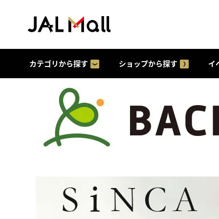
カテゴリから探す
ショップから探す
イ