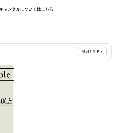
キャンセルについてはこちら
詳細を見る
▼