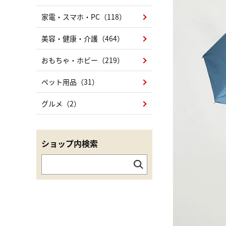
家電・スマホ・PC（118）
美容・健康・介護（464）
おもちゃ・ホビー（219）
ペット用品（31）
グルメ（2）
ショップ内検索