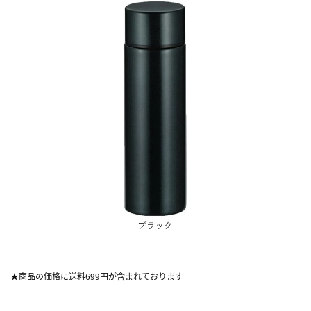
★商品の価格に送料699円が含まれております