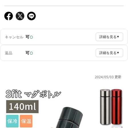
○
可
キャンセル
詳細を見る
▼
○
可
返品
詳細を見る
▼
2024/05/03 更新