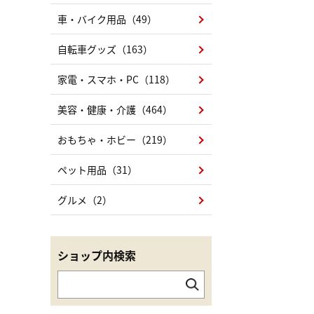
車・バイク用品（49）
自転車グッズ（163）
家電・スマホ・PC（118）
美容・健康・介護（464）
おもちゃ・ホビー（219）
ペット用品（31）
グルメ（2）
ショップ内検索