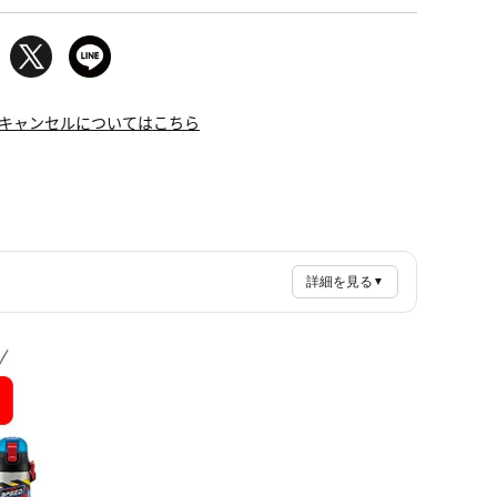
キャンセルについてはこちら
詳細を見る
▼