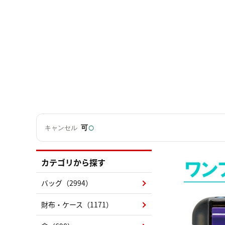
○
可
キャンセル
カテゴリから探す
バッグ（2994）
財布・ケース（1171）