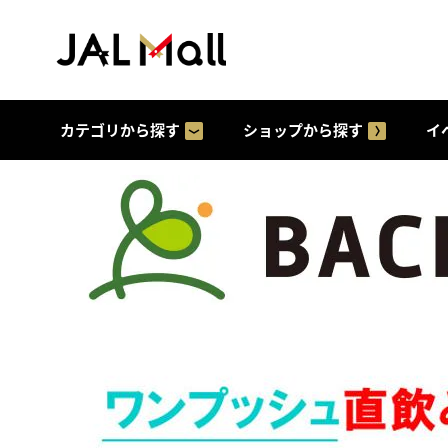
カテゴリから探す
ショップから探す
イ