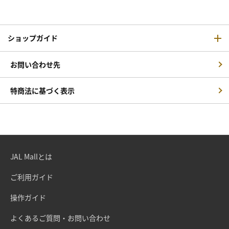
ショップガイド
お問い合わせ先
特商法に基づく表示
JAL Mallとは
ご利用ガイド
操作ガイド
よくあるご質問・お問い合わせ