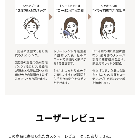
ユーザーレビュー
この商品に寄せられたカスタマーレビューはまだありません。