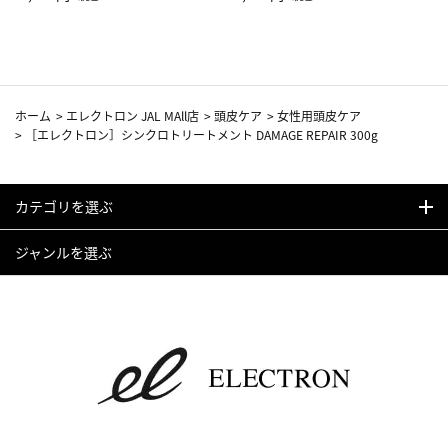
カーフ柄
ホーム
>
エレクトロン JAL MAll店
>
頭皮ケア
>
女性用頭皮ケア
>
［エレクトロン］シンクロトリートメント DAMAGE REPAIR 300g
カテゴリを選ぶ
ジャンルを選ぶ