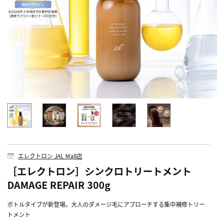
エレクトロン JAL Mall店
［エレクトロン］シンクロトリートメント
DAMAGE REPAIR 300g
ボトルタイプが新登場。大人のダメージ毛にアプローチする集中補修トリー
トメント