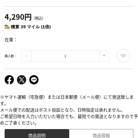
4,290円
（税込）
積算 39 マイル (1倍)
在庫
購入数：
※ヤマト運輸（宅急便）または日本郵便（メール便）にて発送致しま
す。
メール便での配送はポスト投函となり、日時指定は承れません。
ご希望日時を入力いただいた場合でも、最短での発送となりますので予
めご了承ください。
商品説明
商品情報