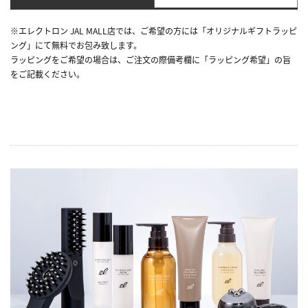
※エレクトロン JAL MALL店では、ご希望の方には「オリジナルギフトラッピ
ング」にて無料でお包み致します。
ラッピングをご希望の場合は、ご注文の際備考欄に「ラッピング希望」の旨
をご記載ください。