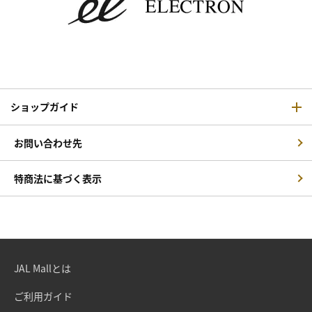
ショップガイド
お問い合わせ先
特商法に基づく表示
JAL Mallとは
ご利用ガイド