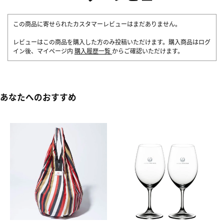
この商品に寄せられたカスタマーレビューはまだありません。
レビューはこの商品を購入した方のみ投稿いただけます。購入商品はログ
イン後、マイページ内
購入履歴一覧
からご確認いただけます。
あなたへのおすすめ