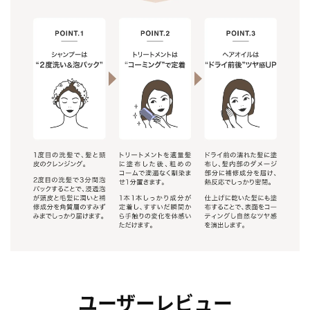
ユーザーレビュー