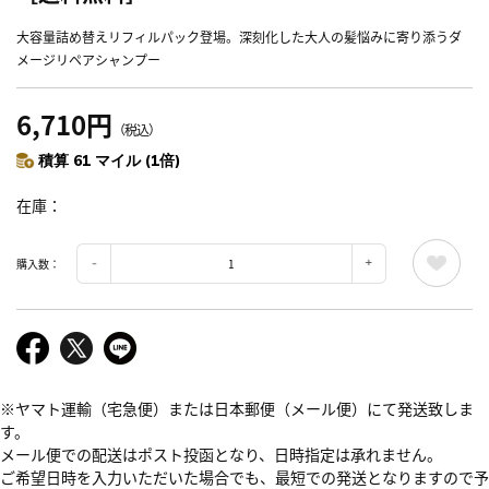
大容量詰め替えリフィルパック登場。深刻化した大人の髪悩みに寄り添うダ
メージリペアシャンプー
6,710円
（税込）
積算 61 マイル (1倍)
在庫
購入数：
※ヤマト運輸（宅急便）または日本郵便（メール便）にて発送致しま
す。
メール便での配送はポスト投函となり、日時指定は承れません。
ご希望日時を入力いただいた場合でも、最短での発送となりますので予