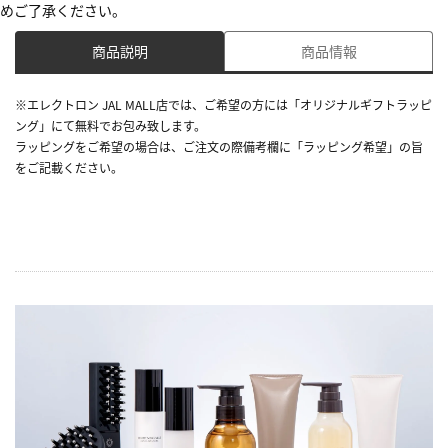
めご了承ください。
商品説明
商品情報
※エレクトロン JAL MALL店では、ご希望の方には「オリジナルギフトラッピ
ング」にて無料でお包み致します。
ラッピングをご希望の場合は、ご注文の際備考欄に「ラッピング希望」の旨
をご記載ください。