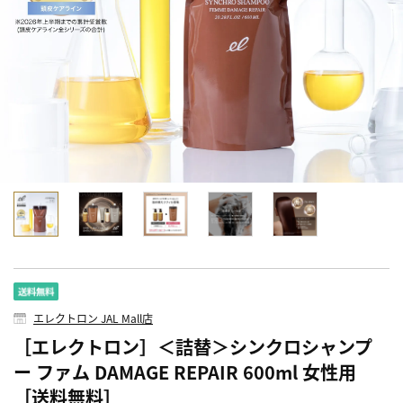
エレクトロン JAL Mall店
［エレクトロン］＜詰替＞シンクロシャンプ
ー ファム DAMAGE REPAIR 600ml 女性用
［送料無料］