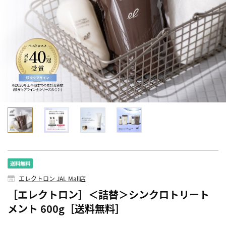
エレクトロン JAL Mall店
［エレクトロン］＜詰替＞シンクロトリート
メント 600g［送料無料］