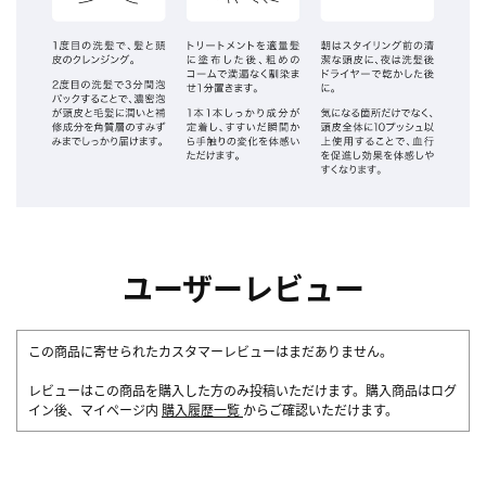
ユーザーレビュー
この商品に寄せられたカスタマーレビューはまだありません。
レビューはこの商品を購入した方のみ投稿いただけます。購入商品はログ
イン後、マイページ内
購入履歴一覧
からご確認いただけます。