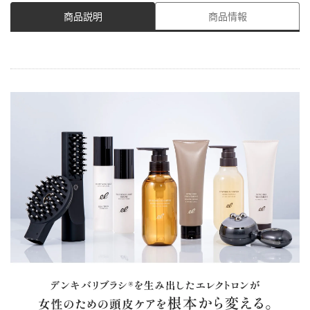
商品説明
商品情報