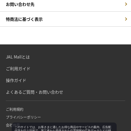
お問い合わせ先
特商法に基づく表示
JAL Mallとは
ご利用ガイド
操作ガイド
よくあるご質問・お問い合わせ
ご利用規約
プライバシーポリシー
会社概要
このサイトでは、お客さまに適したお得な商品やサービスの案内、広告配
信等を行う目的で、第三者から提供された位置情報や広告データなどの情