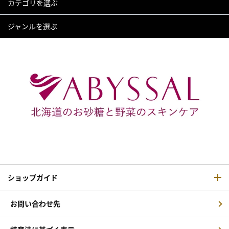
カテゴリを選ぶ
ジャンルを選ぶ
ショップガイド
お問い合わせ先