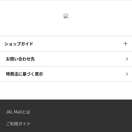
ショップガイド
お問い合わせ先
特商法に基づく表示
JAL Mallとは
ご利用ガイド