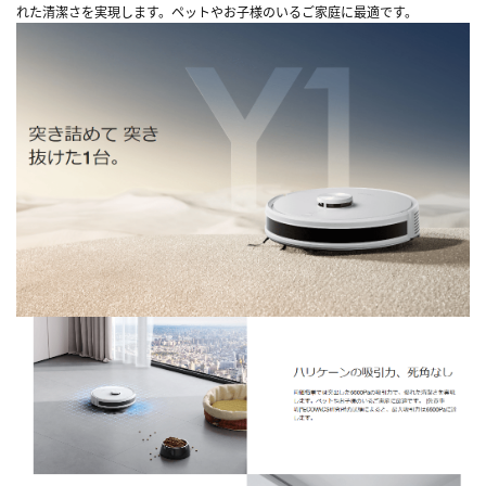
れた清潔さを実現します。ペットやお子様のいるご家庭に最適です。