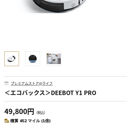
プレミアムストア@ライフ
＜エコバックス＞DEEBOT Y1 PRO
49,800円
（税込）
積算 452 マイル (1倍)