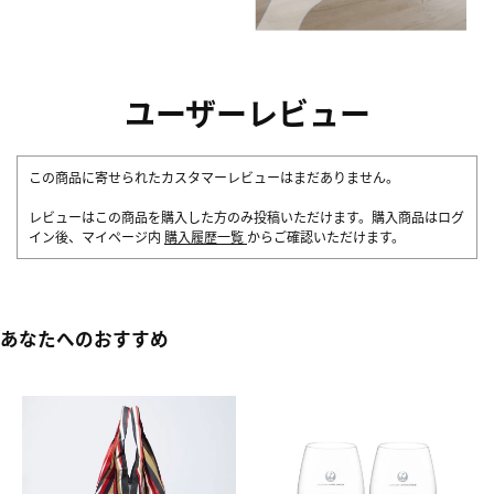
ユーザーレビュー
この商品に寄せられたカスタマーレビューはまだありません。
レビューはこの商品を購入した方のみ投稿いただけます。購入商品はログ
イン後、マイページ内
購入履歴一覧
からご確認いただけます。
あなたへのおすすめ