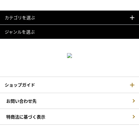
カテゴリを選ぶ
ジャンルを選ぶ
ショップガイド
お問い合わせ先
特商法に基づく表示