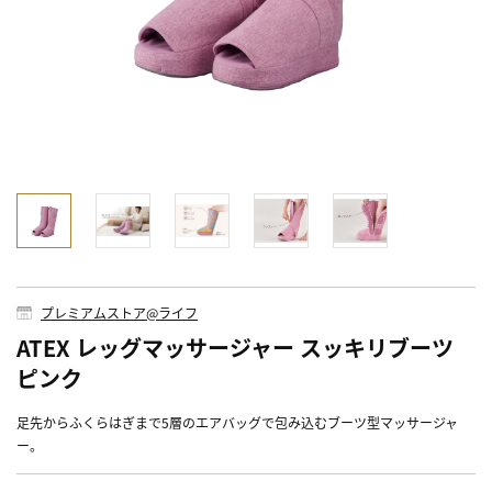
プレミアムストア@ライフ
ATEX レッグマッサージャー スッキリブーツ
ピンク
足先からふくらはぎまで5層のエアバッグで包み込むブーツ型マッサージャ
ー。