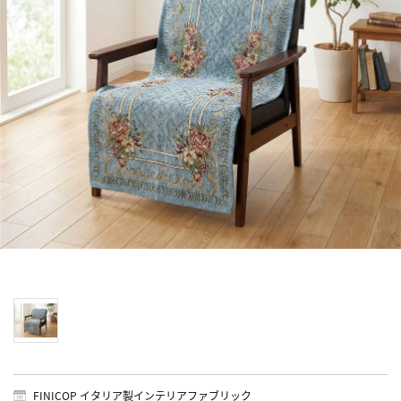
FINICOP イタリア製インテリアファブリック