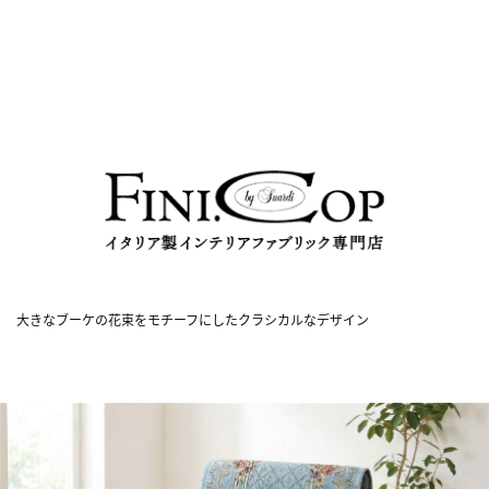
大きなブーケの花束をモチーフにしたクラシカルなデザイン