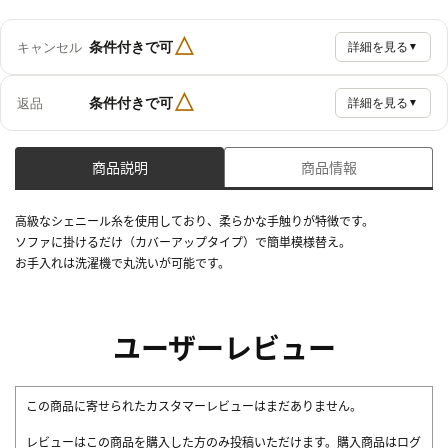
△
条件付きで可
キャンセル
詳細を見る
▼
△
条件付きで可
返品
詳細を見る
▼
商品説明
商品情報
高級なシェニール糸を使用しており、柔らかな手触りが特徴です。
ソファに掛けるだけ（カバーアップタイプ）で簡単模様替え。
お手入れは洗濯機で丸洗いが可能です。
ユーザーレビュー
この商品に寄せられたカスタマーレビューはまだありません。
レビューはこの商品を購入した方のみ投稿いただけます。購入商品はログ