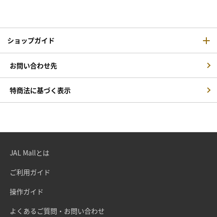
ショップガイド
お問い合わせ先
特商法に基づく表示
JAL Mallとは
ご利用ガイド
操作ガイド
よくあるご質問・お問い合わせ