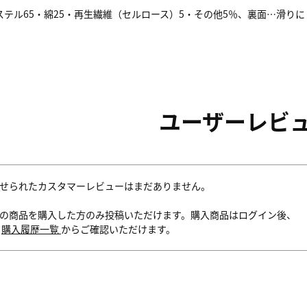
テル65・綿25・再生繊維（セルロース）5・その他5％、裏面…滑り
ユーザーレビ
せられたカスタマーレビューはまだありません。
の商品を購入した方のみ投稿いただけます。購入商品はログイン後、
内
購入履歴一覧
からご確認いただけます。