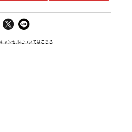
キャンセルについてはこちら