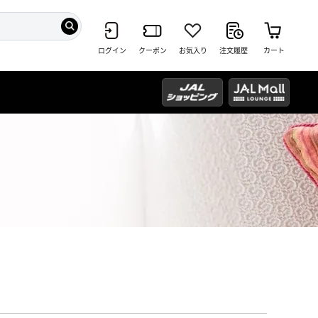
ログイン
クーポン
お気入り
注文履歴
カート