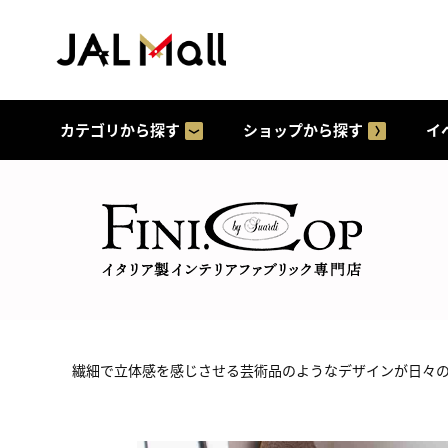
カテゴリから探す
ショップから探す
イ
繊細で立体感を感じさせる芸術品のようなデザインが日々