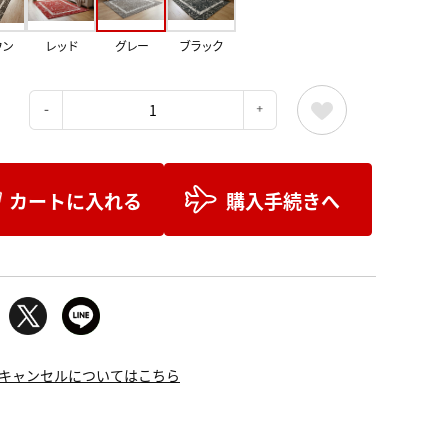
ウン
レッド
グレー
ブラック
：
カートに入れる
購入手続きへ
キャンセルについてはこちら