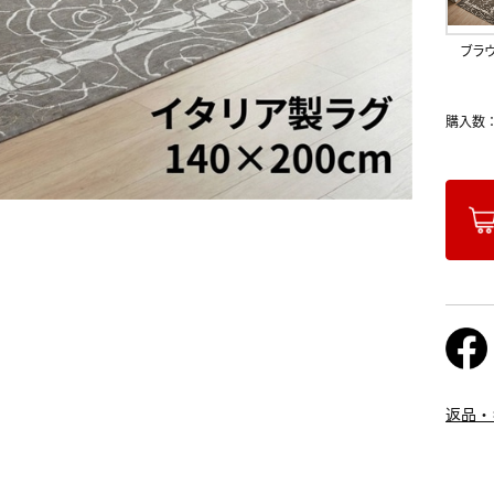
ブラ
購入数
返品・