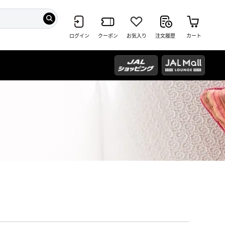
ログイン
クーポン
お気入り
注文履歴
カート