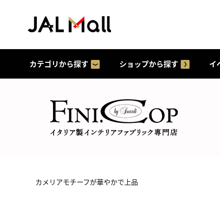
カテゴリから探す
ショップから探す
イ
カメリアモチーフが華やかで上品