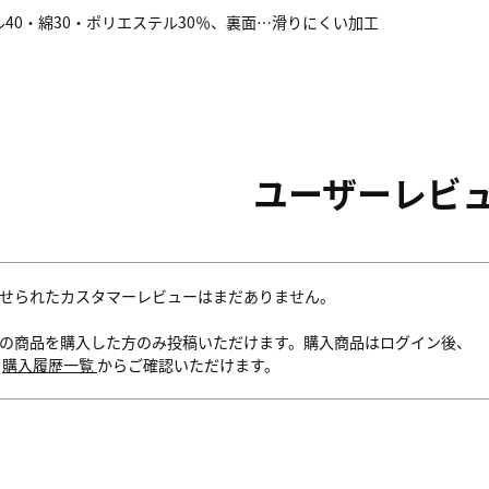
40・綿30・ポリエステル30％、裏面…滑りにくい加工
ユーザーレビ
せられたカスタマーレビューはまだありません。
の商品を購入した方のみ投稿いただけます。購入商品はログイン後、
内
購入履歴一覧
からご確認いただけます。