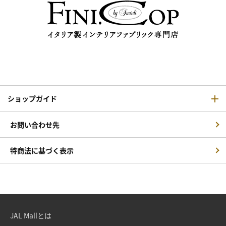
ショップガイド
お問い合わせ先
特商法に基づく表示
JAL Mallとは