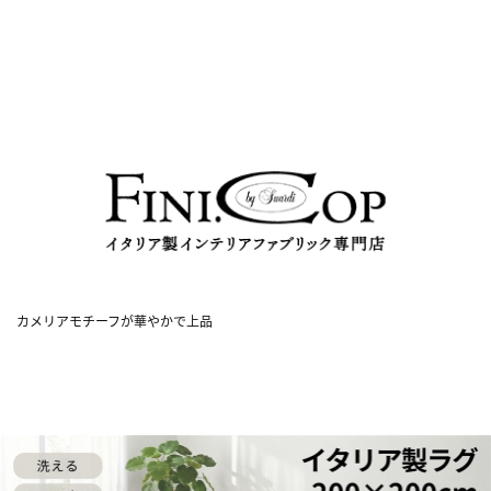
カメリアモチーフが華やかで上品