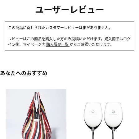
ユーザーレビュー
この商品に寄せられたカスタマーレビューはまだありません。
レビューはこの商品を購入した方のみ投稿いただけます。購入商品はログ
イン後、マイページ内
購入履歴一覧
からご確認いただけます。
あなたへのおすすめ