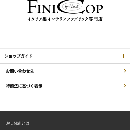
ショップガイド
お問い合わせ先
特商法に基づく表示
JAL Mallとは