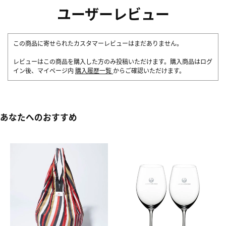
ユーザーレビュー
この商品に寄せられたカスタマーレビューはまだありません。
レビューはこの商品を購入した方のみ投稿いただけます。購入商品はログ
イン後、マイページ内
購入履歴一覧
からご確認いただけます。
あなたへのおすすめ