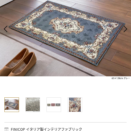
FINICOP イタリア製インテリアファブリック