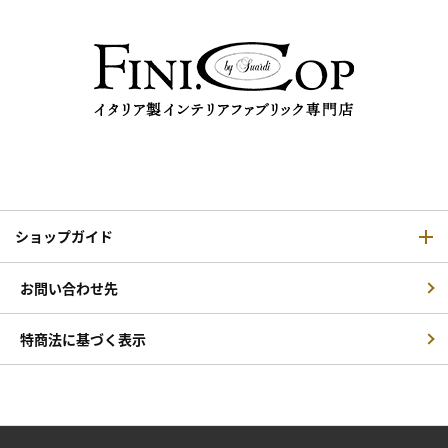
ショップガイド
お問い合わせ先
特商法に基づく表示