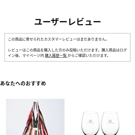
ユーザーレビュー
この商品に寄せられたカスタマーレビューはまだありません。
レビューはこの商品を購入した方のみ投稿いただけます。購入商品はログ
イン後、マイページ内
購入履歴一覧
からご確認いただけます。
あなたへのおすすめ