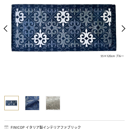
FINICOP イタリア製インテリアファブリック