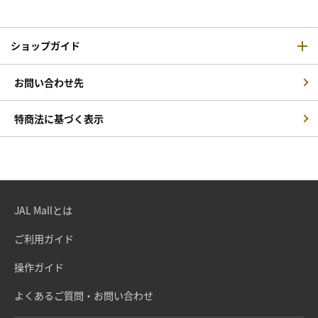
ショップガイド
お問い合わせ先
特商法に基づく表示
JAL Mallとは
ご利用ガイド
操作ガイド
よくあるご質問・お問い合わせ