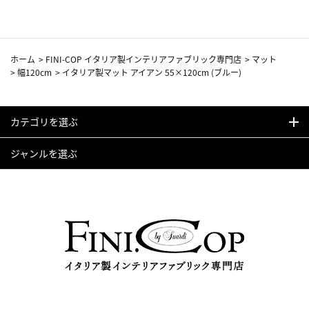
ホーム
>
FINI-COP イタリア製インテリアファブリック専門店
>
マット
>
幅120cm
>
イタリア製マット アイアン 55×120cm (ブルー)
カテゴリを選ぶ
ジャンルを選ぶ