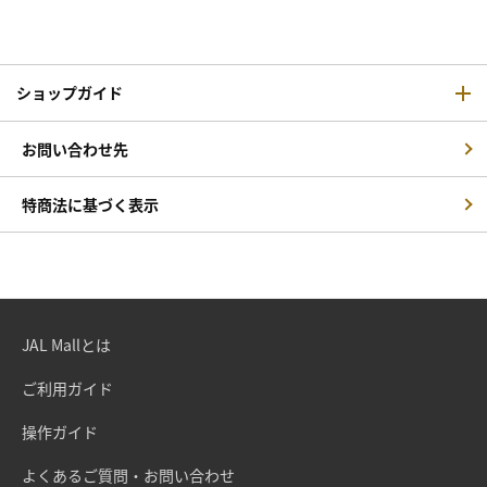
ショップガイド
お問い合わせ先
特商法に基づく表示
JAL Mallとは
ご利用ガイド
操作ガイド
よくあるご質問・お問い合わせ