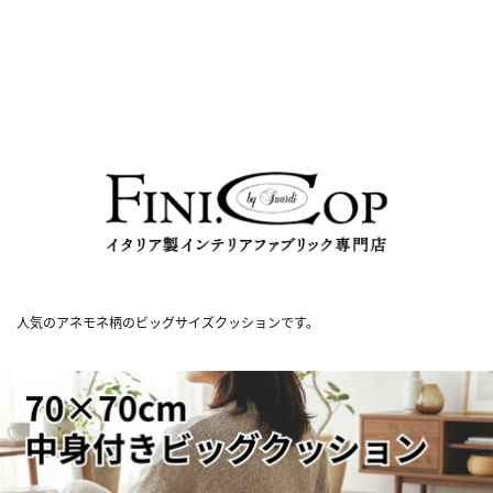
人気のアネモネ柄のビッグサイズクッションです。