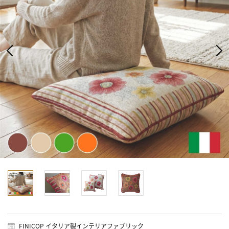
FINICOP イタリア製インテリアファブリック