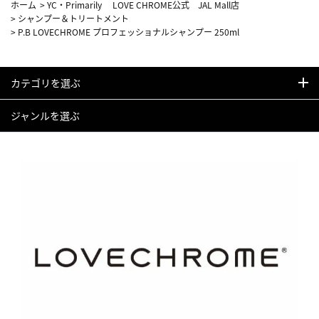
ホーム
>
YC・Primarily LOVE CHROME公式 JAL Mall店
>
シャンプー＆トリートメント
>
P.B LOVECHROME プロフェッショナルシャンプー 250ml
カテゴリを選ぶ
ジャンルを選ぶ