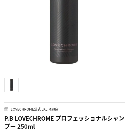
LOVECHROME公式 JAL Mall店
P.B LOVECHROME プロフェッショナルシャン
プー 250ml