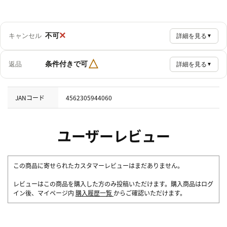
×
不可
キャンセル
詳細を見る
▼
△
条件付きで可
返品
詳細を見る
▼
JANコード
4562305944060
ユーザーレビュー
この商品に寄せられたカスタマーレビューはまだありません。
レビューはこの商品を購入した方のみ投稿いただけます。購入商品はログ
イン後、マイページ内
購入履歴一覧
からご確認いただけます。