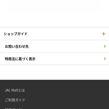
ショップガイド
お問い合わせ先
特商法に基づく表示
JAL Mallとは
ご利用ガイド