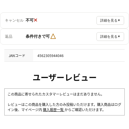
×
不可
キャンセル
詳細を見る
▼
△
条件付きで可
返品
詳細を見る
▼
JANコード
4562305944046
ユーザーレビュー
この商品に寄せられたカスタマーレビューはまだありません。
レビューはこの商品を購入した方のみ投稿いただけます。購入商品はログ
イン後、マイページ内
購入履歴一覧
からご確認いただけます。