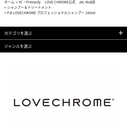
ホーム
>
YC・Primarily LOVE CHROME公式 JAL Mall店
>
シャンプー＆トリートメント
>
P.B LOVECHROME プロフェッショナルシャンプー 100ml
カテゴリを選ぶ
ジャンルを選ぶ