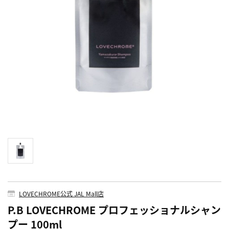
LOVECHROME公式 JAL Mall店
P.B LOVECHROME プロフェッショナルシャン
プー 100ml