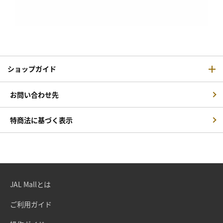
ショップガイド
お問い合わせ先
特商法に基づく表示
JAL Mallとは
ご利用ガイド