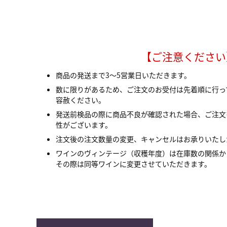
【ご注意ください
商品の発送まで3～5営業日いただきます。
数に限りがあるため、ご注文のお受付は先着順に行っ
容赦ください。
発送前検品の際に商品不良が確認された場合、ご注文
性がございます。
注文後の注文数量の変更、キャンセルはお承りいたし
ワインのヴィンテージ（収穫年度）は在庫数の関係か
その際は同等ワインに変更させていただきます。