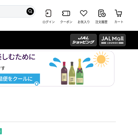
ログイン
クーポン
お気入り
注文履歴
カート