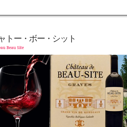
ャトー・ボー・シット
au Beau Site