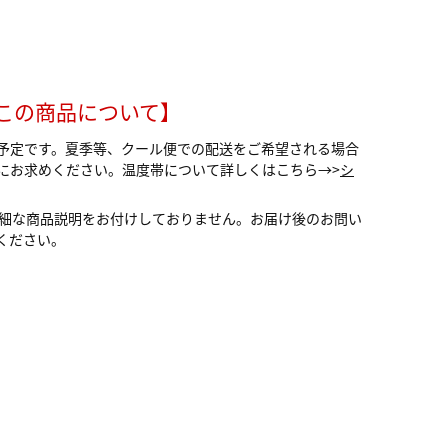
この商品について】
予定です。夏季等、クール便での配送をご希望される場合
にお求めください。温度帯について詳しくはこちら→>
シ
詳細な商品説明をお付けしておりません。お届け後のお問い
ください。