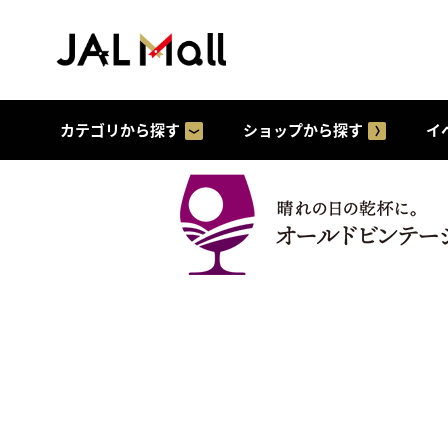
カテゴリから探す
ショップから探す
イ