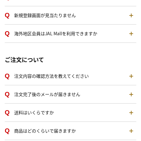
新規登録画面が見当たりません
海外地区会員はJAL Mallを利用できますか
ご注文について
注文内容の確認方法を教えてください
注文完了後のメールが届きません
送料はいくらですか
商品はどのくらいで届きますか