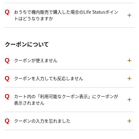
おうちで機内販売で購入した場合のLife Statusポイン
トはどうなりますか
クーポンについて
クーポンが使えません
クーポンを入力しても反応しません
カート内の「利用可能なクーポン表示」にクーポンが
表示されません
クーポンの入力を忘れました