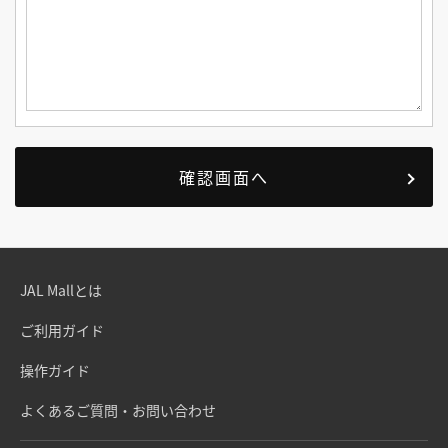
JAL Mallとは
ご利用ガイド
操作ガイド
よくあるご質問・お問い合わせ