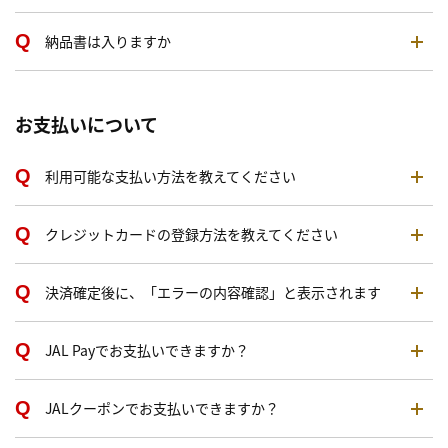
納品書は入りますか
お支払いについて
利用可能な支払い方法を教えてください
クレジットカードの登録方法を教えてください
決済確定後に、「エラーの内容確認」と表示されます
JAL Payでお支払いできますか？
JALクーポンでお支払いできますか？