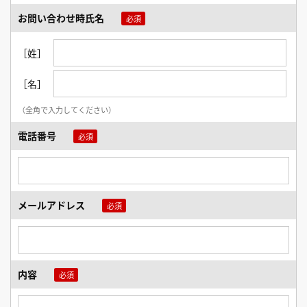
お問い合わせ時氏名
［姓］
［名］
（全角で入力してください）
電話番号
メールアドレス
内容