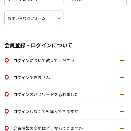
お問い合わせフォーム
会員登録・ログインについて
ログインについて教えてください
ログインできません
ログインのパスワードを忘れました
ログインしなくても購入できますか
会員情報の変更はどこからできますか