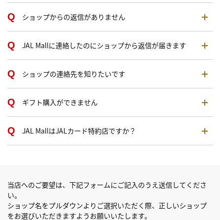
ショップからの返信がありません
JAL Mallに連絡したのにショップから返信が届きます
ショップの連絡先を知りたいです
ギフト購入ができません
JAL MallはJALカード特約店ですか？
当店へのご要望は、下記フォームにご記入のうえ送信してくださ
い。
ショップ名をプルダウンよりご選択いただく際、正しいショップ
をお選びいただきますようお願いいたします。