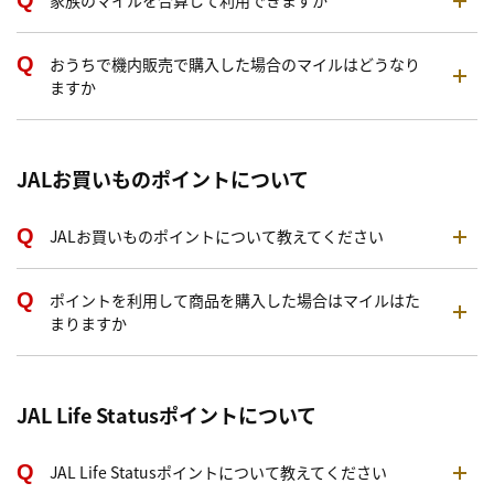
家族のマイルを合算して利用できますか
おうちで機内販売で購入した場合のマイルはどうなり
ますか
JALお買いものポイントについて
JALお買いものポイントについて教えてください
ポイントを利用して商品を購入した場合はマイルはた
まりますか
JAL Life Statusポイントについて
JAL Life Statusポイントについて教えてください