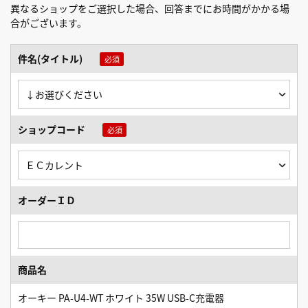
異なるショップをご選択した場合、回答までにお時間がかかる場
合がございます。
件名(タイトル)
ショップコード
オーダーＩＤ
商品名
オーキー PA-U4-WT ホワイト 35W USB-C充電器