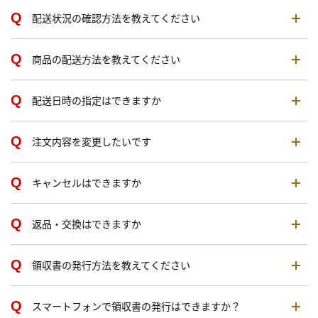
配送状況の確認方法を教えてください
商品の配送方法を教えてください
配送日時の指定はできますか
注文内容を変更したいです
キャンセルはできますか
返品・交換はできますか
領収書の発行方法を教えてください
スマートフォンで領収書の発行はできますか？