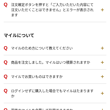
注文確定ボタンを押すと「ご入力いただいた内容にて
注文いただくことはできません」とエラーが表示され
ます
マイルについて
マイルのため方について教えてください
商品を注文しました。マイルはいつ積算されますか
マイルでお買いものはできますか
ログインせずに購入した場合でもマイルはたまります
か