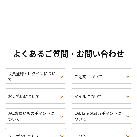
よくあるご質問・お問い合わせ
会員登録・ログインについ
ご注文について
て
お支払いについて
マイルについて
JALお買いものポイントに
JAL Life Statusポイントに
ついて
ついて
クーポンについて
その他