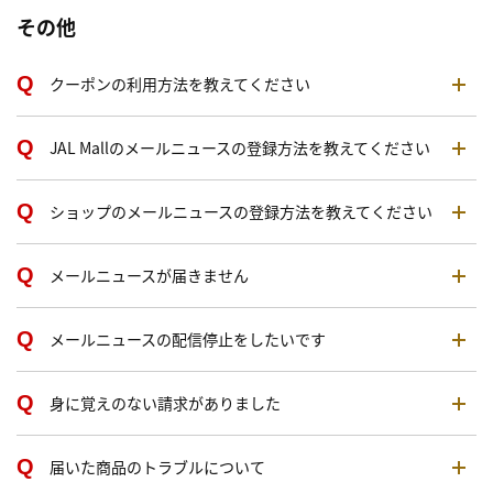
その他
クーポンの利用方法を教えてください
JAL Mallのメールニュースの登録方法を教えてください
ショップのメールニュースの登録方法を教えてください
メールニュースが届きません
メールニュースの配信停止をしたいです
身に覚えのない請求がありました
届いた商品のトラブルについて