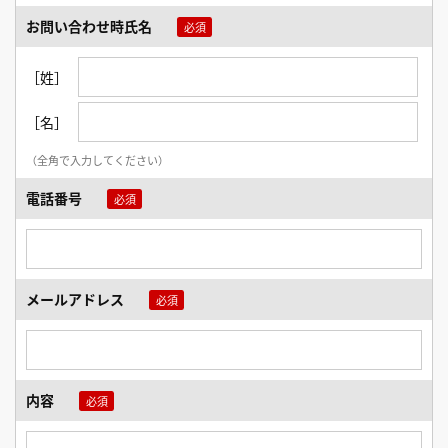
お問い合わせ時氏名
［姓］
［名］
（全角で入力してください）
電話番号
メールアドレス
内容