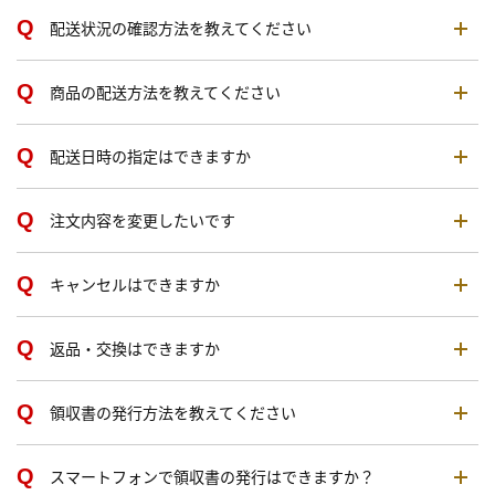
配送状況の確認方法を教えてください
商品の配送方法を教えてください
配送日時の指定はできますか
注文内容を変更したいです
キャンセルはできますか
返品・交換はできますか
領収書の発行方法を教えてください
スマートフォンで領収書の発行はできますか？