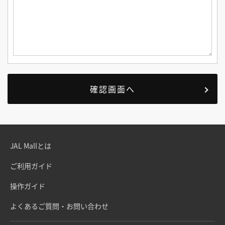
JAL Mallとは
ご利用ガイド
操作ガイド
よくあるご質問・お問い合わせ