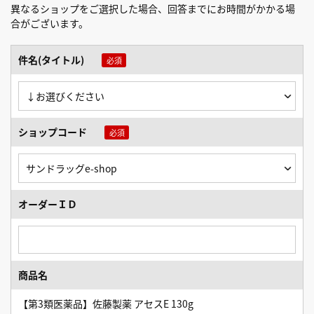
異なるショップをご選択した場合、回答までにお時間がかかる場
合がございます。
件名(タイトル)
ショップコード
オーダーＩＤ
商品名
【第3類医薬品】佐藤製薬 アセスE 130g