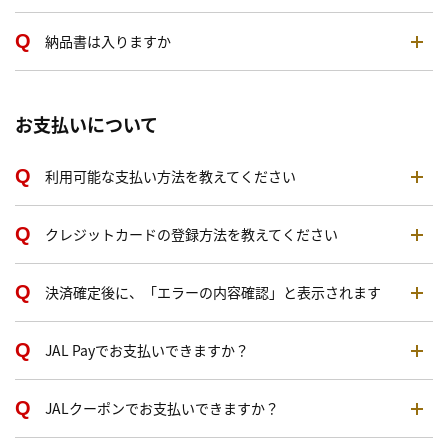
納品書は入りますか
お支払いについて
利用可能な支払い方法を教えてください
クレジットカードの登録方法を教えてください
決済確定後に、「エラーの内容確認」と表示されます
JAL Payでお支払いできますか？
JALクーポンでお支払いできますか？