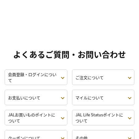
よくあるご質問・お問い合わせ
会員登録・ログインについ
ご注文について
て
お支払いについて
マイルについて
JALお買いものポイントに
JAL Life Statusポイントに
ついて
ついて
クーポンについて
その他