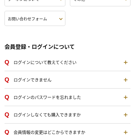
お問い合わせフォーム
会員登録・ログインについて
ログインについて教えてください
ログインできません
ログインのパスワードを忘れました
ログインしなくても購入できますか
会員情報の変更はどこからできますか