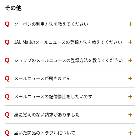
その他
クーポンの利用方法を教えてください
JAL Mallのメールニュースの登録方法を教えてください
ショップのメールニュースの登録方法を教えてください
メールニュースが届きません
メールニュースの配信停止をしたいです
身に覚えのない請求がありました
届いた商品のトラブルについて