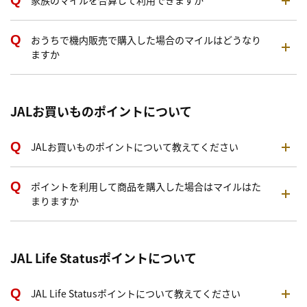
家族のマイルを合算して利用できますか
おうちで機内販売で購入した場合のマイルはどうなり
ますか
JALお買いものポイントについて
JALお買いものポイントについて教えてください
ポイントを利用して商品を購入した場合はマイルはた
まりますか
JAL Life Statusポイントについて
JAL Life Statusポイントについて教えてください