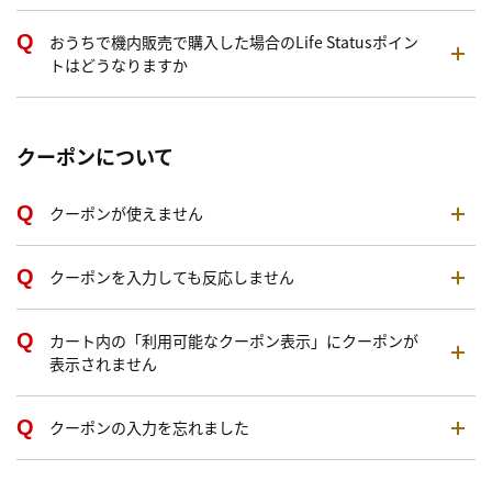
おうちで機内販売で購入した場合のLife Statusポイン
トはどうなりますか
クーポンについて
クーポンが使えません
クーポンを入力しても反応しません
カート内の「利用可能なクーポン表示」にクーポンが
表示されません
クーポンの入力を忘れました