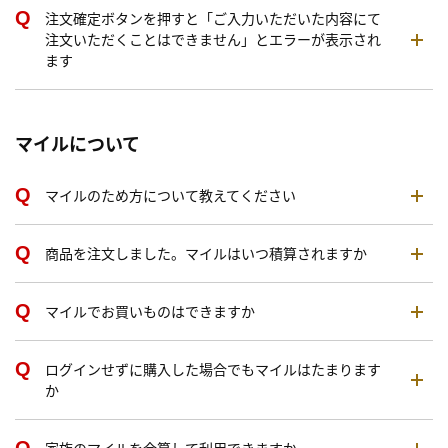
注文確定ボタンを押すと「ご入力いただいた内容にて
注文いただくことはできません」とエラーが表示され
ます
マイルについて
マイルのため方について教えてください
商品を注文しました。マイルはいつ積算されますか
マイルでお買いものはできますか
ログインせずに購入した場合でもマイルはたまります
か