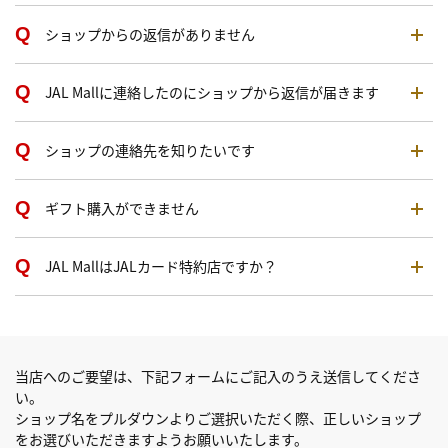
ショップからの返信がありません
JAL Mallに連絡したのにショップから返信が届きます
ショップの連絡先を知りたいです
ギフト購入ができません
JAL MallはJALカード特約店ですか？
当店へのご要望は、下記フォームにご記入のうえ送信してくださ
い。
ショップ名をプルダウンよりご選択いただく際、正しいショップ
をお選びいただきますようお願いいたします。