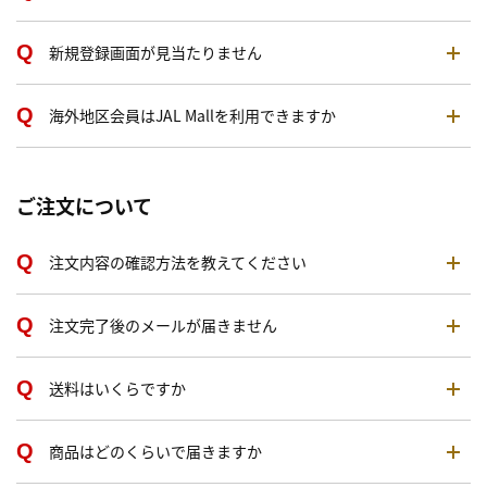
新規登録画面が見当たりません
海外地区会員はJAL Mallを利用できますか
ご注文について
注文内容の確認方法を教えてください
注文完了後のメールが届きません
送料はいくらですか
商品はどのくらいで届きますか