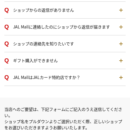
ショップからの返信がありません
JAL Mallに連絡したのにショップから返信が届きます
ショップの連絡先を知りたいです
ギフト購入ができません
JAL MallはJALカード特約店ですか？
当店へのご要望は、下記フォームにご記入のうえ送信してくださ
い。
ショップ名をプルダウンよりご選択いただく際、正しいショップ
をお選びいただきますようお願いいたします。