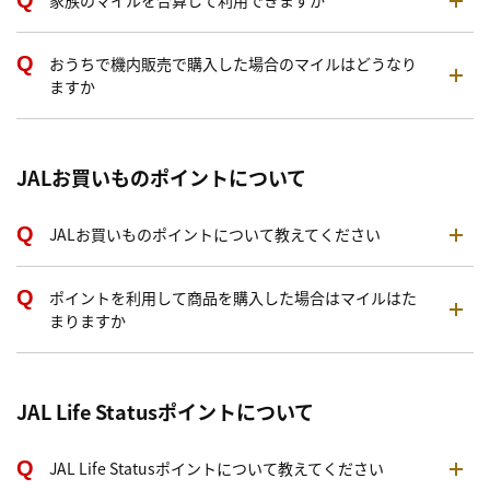
家族のマイルを合算して利用できますか
おうちで機内販売で購入した場合のマイルはどうなり
ますか
JALお買いものポイントについて
JALお買いものポイントについて教えてください
ポイントを利用して商品を購入した場合はマイルはた
まりますか
JAL Life Statusポイントについて
JAL Life Statusポイントについて教えてください