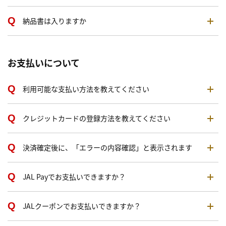
納品書は入りますか
お支払いについて
利用可能な支払い方法を教えてください
クレジットカードの登録方法を教えてください
決済確定後に、「エラーの内容確認」と表示されます
JAL Payでお支払いできますか？
JALクーポンでお支払いできますか？