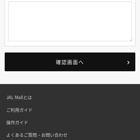
JAL Mallとは
ご利用ガイド
操作ガイド
よくあるご質問・お問い合わせ