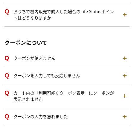
おうちで機内販売で購入した場合のLife Statusポイン
トはどうなりますか
クーポンについて
クーポンが使えません
クーポンを入力しても反応しません
カート内の「利用可能なクーポン表示」にクーポンが
表示されません
クーポンの入力を忘れました