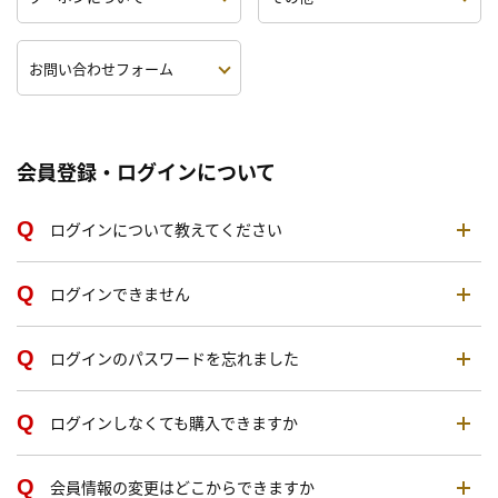
お問い合わせフォーム
会員登録・ログインについて
ログインについて教えてください
ログインできません
ログインのパスワードを忘れました
ログインしなくても購入できますか
会員情報の変更はどこからできますか