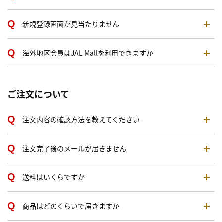
新規登録画面が見当たりません
海外地区会員はJAL Mallを利用できますか
ご注文について
注文内容の確認方法を教えてください
注文完了後のメールが届きません
送料はいくらですか
商品はどのくらいで届きますか