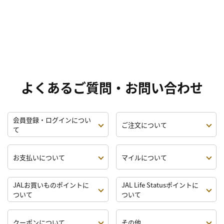
よくあるご質問・お問い合わせ
会員登録・ログインについ
ご注文について
て
お支払いについて
マイルについて
JALお買いものポイントに
JAL Life Statusポイントに
ついて
ついて
クーポンについて
その他