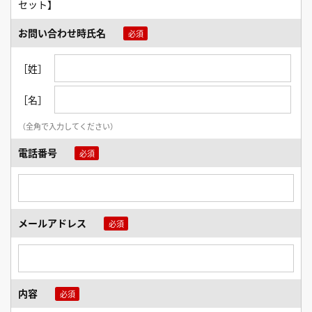
セット】
お問い合わせ時氏名
［姓］
［名］
（全角で入力してください）
電話番号
メールアドレス
内容