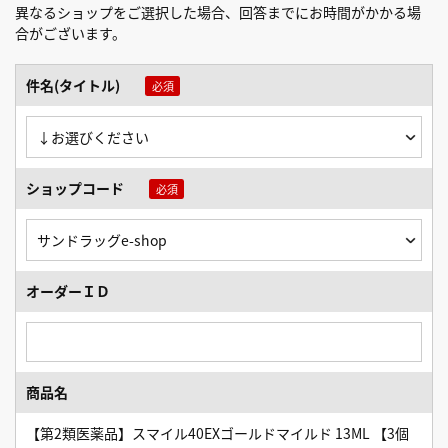
異なるショップをご選択した場合、回答までにお時間がかかる場
合がございます。
件名(タイトル)
ショップコード
オーダーＩＤ
商品名
【第2類医薬品】スマイル40EXゴールドマイルド 13ML 【3個