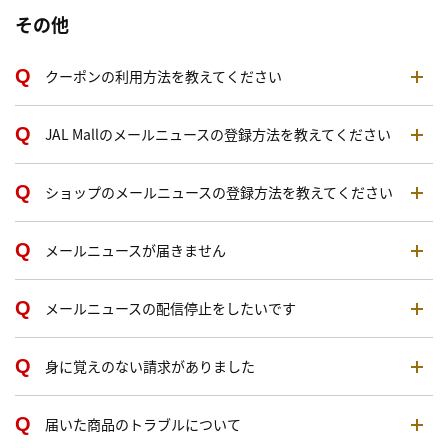
その他
クーポンの利用方法を教えてください
JAL Mallのメールニュースの登録方法を教えてください
ショップのメールニュースの登録方法を教えてください
メールニュースが届きません
メールニュースの配信停止をしたいです
身に覚えのない請求がありました
届いた商品のトラブルについて