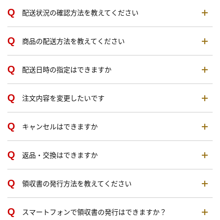
配送状況の確認方法を教えてください
商品の配送方法を教えてください
配送日時の指定はできますか
注文内容を変更したいです
キャンセルはできますか
返品・交換はできますか
領収書の発行方法を教えてください
スマートフォンで領収書の発行はできますか？