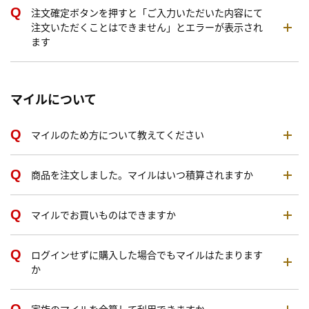
注文確定ボタンを押すと「ご入力いただいた内容にて
注文いただくことはできません」とエラーが表示され
ます
マイルについて
マイルのため方について教えてください
商品を注文しました。マイルはいつ積算されますか
マイルでお買いものはできますか
ログインせずに購入した場合でもマイルはたまります
か