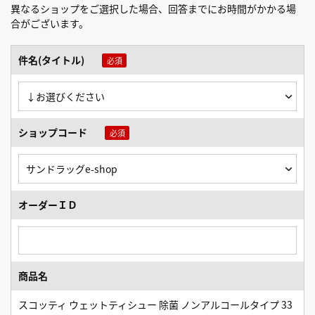
異なるショップをご選択した場合、回答までにお時間がかかる場
合がございます。
件名(タイトル)
ショップコード
オーダーＩＤ
商品名
スコッティ ウェットティシュー 除菌 ノンアルコールタイプ 33