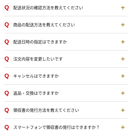
配送状況の確認方法を教えてください
商品の配送方法を教えてください
配送日時の指定はできますか
注文内容を変更したいです
キャンセルはできますか
返品・交換はできますか
領収書の発行方法を教えてください
スマートフォンで領収書の発行はできますか？