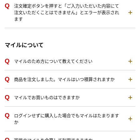
注文確定ボタンを押すと「ご入力いただいた内容にて
注文いただくことはできません」とエラーが表示され
ます
マイルについて
マイルのため方について教えてください
商品を注文しました。マイルはいつ積算されますか
マイルでお買いものはできますか
ログインせずに購入した場合でもマイルはたまります
か