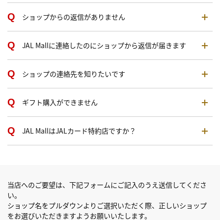
ショップからの返信がありません
JAL Mallに連絡したのにショップから返信が届きます
ショップの連絡先を知りたいです
ギフト購入ができません
JAL MallはJALカード特約店ですか？
当店へのご要望は、下記フォームにご記入のうえ送信してくださ
い。
ショップ名をプルダウンよりご選択いただく際、正しいショップ
をお選びいただきますようお願いいたします。