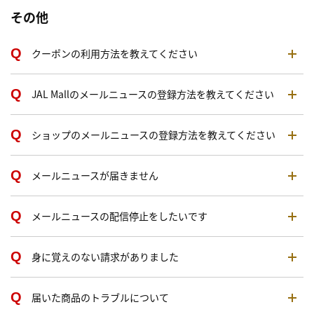
その他
クーポンの利用方法を教えてください
JAL Mallのメールニュースの登録方法を教えてください
ショップのメールニュースの登録方法を教えてください
メールニュースが届きません
メールニュースの配信停止をしたいです
身に覚えのない請求がありました
届いた商品のトラブルについて