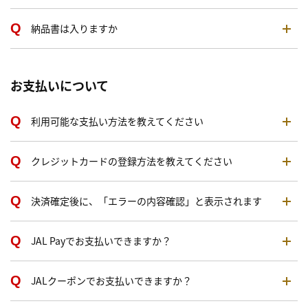
納品書は入りますか
お支払いについて
利用可能な支払い方法を教えてください
クレジットカードの登録方法を教えてください
決済確定後に、「エラーの内容確認」と表示されます
JAL Payでお支払いできますか？
JALクーポンでお支払いできますか？