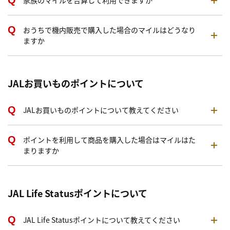
家族のマイルを合算して利用できますか
おうちで機内販売で購入した場合のマイルはどうなり
ますか
JALお買いものポイントについて
JALお買いものポイントについて教えてください
ポイントを利用して商品を購入した場合はマイルはた
まりますか
JAL Life Statusポイントについて
JAL Life Statusポイントについて教えてください