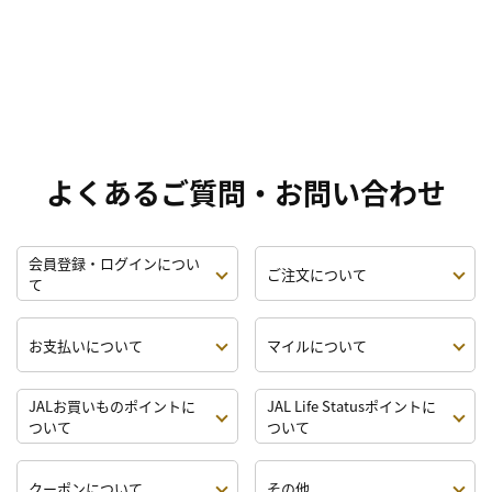
よくあるご質問・お問い合わせ
会員登録・ログインについ
ご注文について
て
お支払いについて
マイルについて
JALお買いものポイントに
JAL Life Statusポイントに
ついて
ついて
クーポンについて
その他