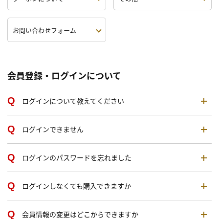
お問い合わせフォーム
会員登録・ログインについて
ログインについて教えてください
ログインできません
ログインのパスワードを忘れました
ログインしなくても購入できますか
会員情報の変更はどこからできますか