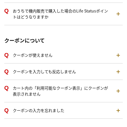
おうちで機内販売で購入した場合のLife Statusポイン
トはどうなりますか
クーポンについて
クーポンが使えません
クーポンを入力しても反応しません
カート内の「利用可能なクーポン表示」にクーポンが
表示されません
クーポンの入力を忘れました