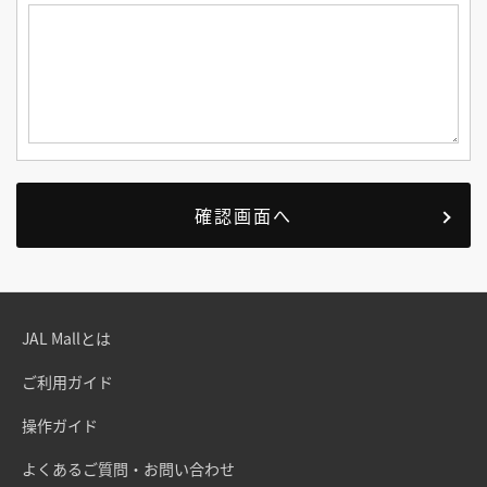
JAL Mallとは
ご利用ガイド
操作ガイド
よくあるご質問・お問い合わせ