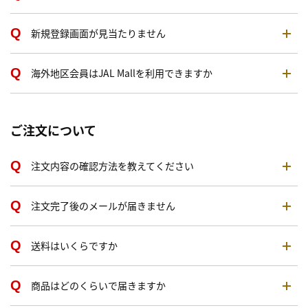
新規登録画面が見当たりません
海外地区会員はJAL Mallを利用できますか
ご注文について
注文内容の確認方法を教えてください
注文完了後のメールが届きません
送料はいくらですか
商品はどのくらいで届きますか