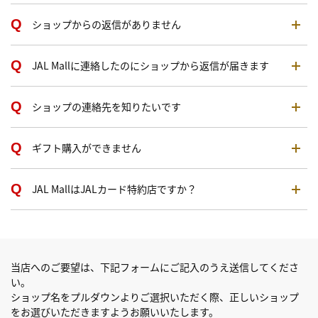
ショップからの返信がありません
JAL Mallに連絡したのにショップから返信が届きます
ショップの連絡先を知りたいです
ギフト購入ができません
JAL MallはJALカード特約店ですか？
当店へのご要望は、下記フォームにご記入のうえ送信してくださ
い。
ショップ名をプルダウンよりご選択いただく際、正しいショップ
をお選びいただきますようお願いいたします。