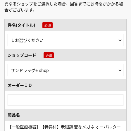
異なるショップをご選択した場合、回答までにお時間がかかる場
合がございます。
件名(タイトル)
ショップコード
オーダーＩＤ
商品名
【一般医療機器】【特典付】老眼鏡 変なメガネ オーバル ター