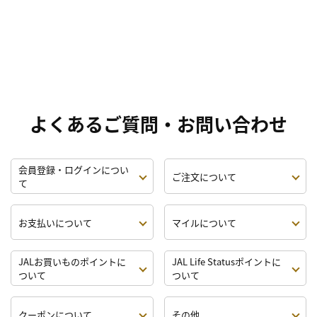
よくあるご質問・お問い合わせ
会員登録・ログインについ
ご注文について
て
お支払いについて
マイルについて
JALお買いものポイントに
JAL Life Statusポイントに
ついて
ついて
クーポンについて
その他