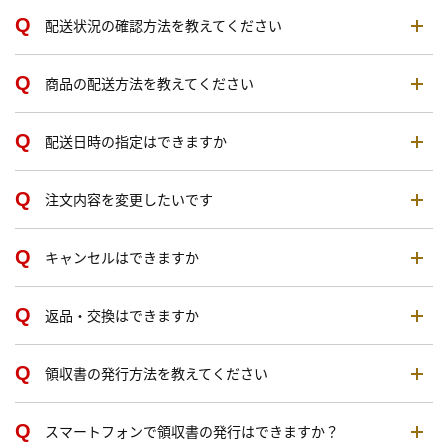
配送状況の確認方法を教えてください
商品の配送方法を教えてください
配送日時の指定はできますか
注文内容を変更したいです
キャンセルはできますか
返品・交換はできますか
領収書の発行方法を教えてください
スマートフォンで領収書の発行はできますか？