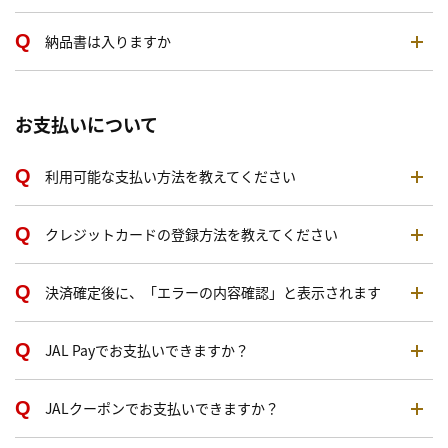
納品書は入りますか
お支払いについて
利用可能な支払い方法を教えてください
クレジットカードの登録方法を教えてください
決済確定後に、「エラーの内容確認」と表示されます
JAL Payでお支払いできますか？
JALクーポンでお支払いできますか？