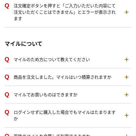
注文確定ボタンを押すと「ご入力いただいた内容にて
注文いただくことはできません」とエラーが表示され
ます
マイルについて
マイルのため方について教えてください
商品を注文しました。マイルはいつ積算されますか
マイルでお買いものはできますか
ログインせずに購入した場合でもマイルはたまります
か