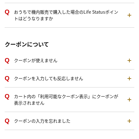
おうちで機内販売で購入した場合のLife Statusポイン
トはどうなりますか
クーポンについて
クーポンが使えません
クーポンを入力しても反応しません
カート内の「利用可能なクーポン表示」にクーポンが
表示されません
クーポンの入力を忘れました