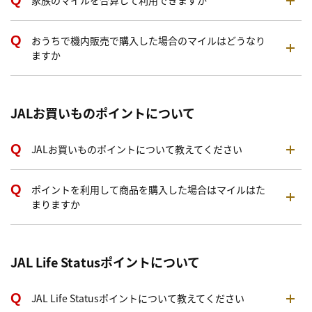
家族のマイルを合算して利用できますか
おうちで機内販売で購入した場合のマイルはどうなり
ますか
JALお買いものポイントについて
JALお買いものポイントについて教えてください
ポイントを利用して商品を購入した場合はマイルはた
まりますか
JAL Life Statusポイントについて
JAL Life Statusポイントについて教えてください