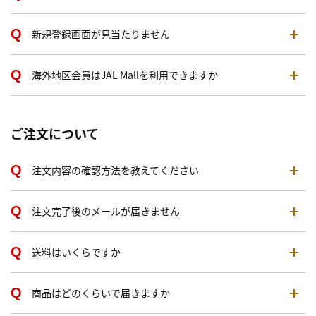
新規登録画面が見当たりません
海外地区会員はJAL Mallを利用できますか
ご注文について
注文内容の確認方法を教えてください
注文完了後のメールが届きません
送料はいくらですか
商品はどのくらいで届きますか