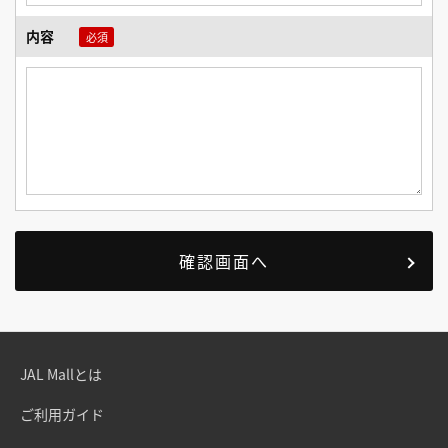
内容
JAL Mallとは
ご利用ガイド