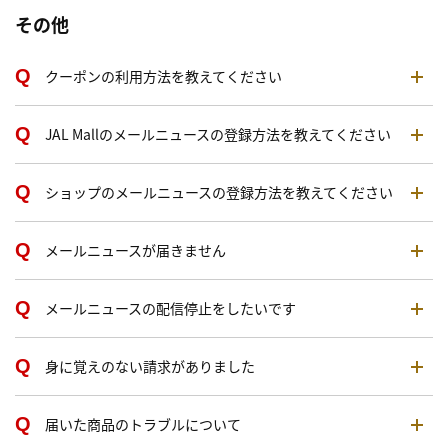
その他
クーポンの利用方法を教えてください
JAL Mallのメールニュースの登録方法を教えてください
ショップのメールニュースの登録方法を教えてください
メールニュースが届きません
メールニュースの配信停止をしたいです
身に覚えのない請求がありました
届いた商品のトラブルについて