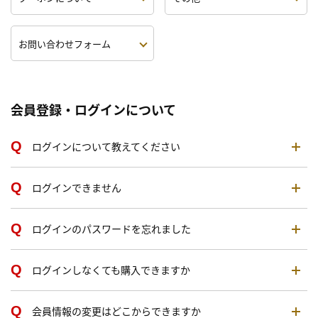
お問い合わせフォーム
会員登録・ログインについて
ログインについて教えてください
ログインできません
ログインのパスワードを忘れました
ログインしなくても購入できますか
会員情報の変更はどこからできますか