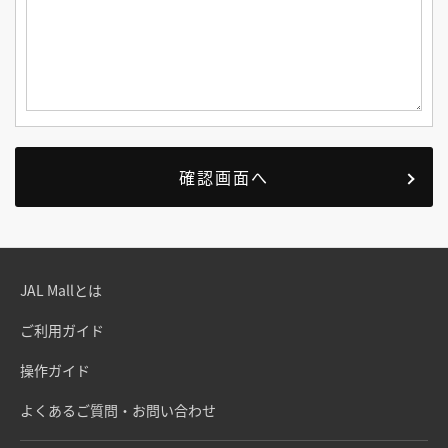
JAL Mallとは
ご利用ガイド
操作ガイド
よくあるご質問・お問い合わせ