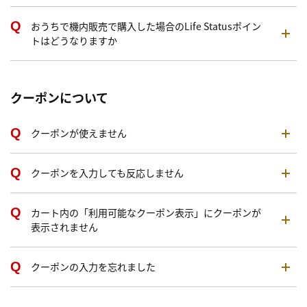
おうちで機内販売で購入した場合のLife Statusポイン
トはどうなりますか
クーポンについて
クーポンが使えません
クーポンを入力しても反応しません
カート内の「利用可能なクーポン表示」にクーポンが
表示されません
クーポンの入力を忘れました