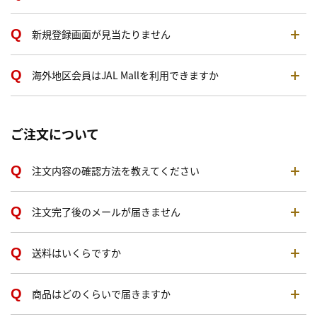
新規登録画面が見当たりません
海外地区会員はJAL Mallを利用できますか
ご注文について
注文内容の確認方法を教えてください
注文完了後のメールが届きません
送料はいくらですか
商品はどのくらいで届きますか