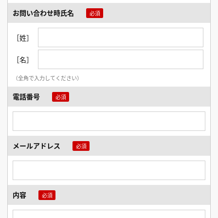
お問い合わせ時氏名
［姓］
［名］
（全角で入力してください）
電話番号
メールアドレス
内容