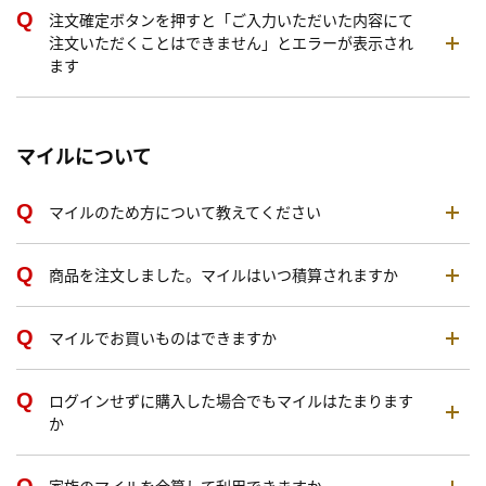
注文確定ボタンを押すと「ご入力いただいた内容にて
注文いただくことはできません」とエラーが表示され
ます
マイルについて
マイルのため方について教えてください
商品を注文しました。マイルはいつ積算されますか
マイルでお買いものはできますか
ログインせずに購入した場合でもマイルはたまります
か