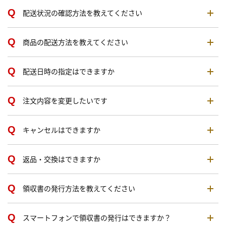
配送状況の確認方法を教えてください
商品の配送方法を教えてください
配送日時の指定はできますか
注文内容を変更したいです
キャンセルはできますか
返品・交換はできますか
領収書の発行方法を教えてください
スマートフォンで領収書の発行はできますか？