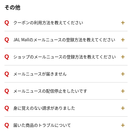
その他
クーポンの利用方法を教えてください
JAL Mallのメールニュースの登録方法を教えてください
ショップのメールニュースの登録方法を教えてください
メールニュースが届きません
メールニュースの配信停止をしたいです
身に覚えのない請求がありました
届いた商品のトラブルについて