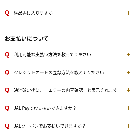
納品書は入りますか
お支払いについて
利用可能な支払い方法を教えてください
クレジットカードの登録方法を教えてください
決済確定後に、「エラーの内容確認」と表示されます
JAL Payでお支払いできますか？
JALクーポンでお支払いできますか？