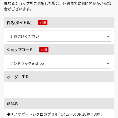
異なるショップをご選択した場合、回答までにお時間がかかる場
合がございます。
件名(タイトル)
ショップコード
オーダーＩＤ
商品名
◆ナノサポートシクロカプセル化スムースUP 10粒×30包