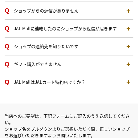
ショップからの返信がありません
JAL Mallに連絡したのにショップから返信が届きます
ショップの連絡先を知りたいです
ギフト購入ができません
JAL MallはJALカード特約店ですか？
当店へのご要望は、下記フォームにご記入のうえ送信してくださ
い。
ショップ名をプルダウンよりご選択いただく際、正しいショップ
をお選びいただきますようお願いいたします。