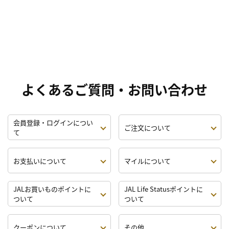
よくあるご質問・お問い合わせ
会員登録・ログインについ
ご注文について
て
お支払いについて
マイルについて
JALお買いものポイントに
JAL Life Statusポイントに
ついて
ついて
クーポンについて
その他