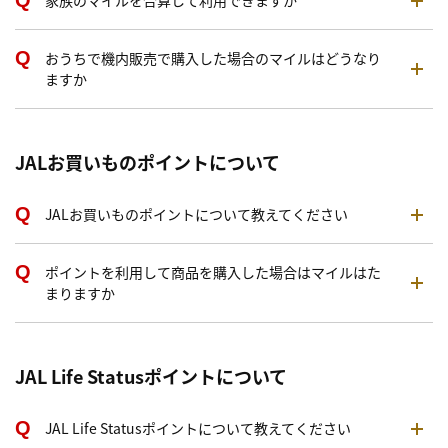
家族のマイルを合算して利用できますか
おうちで機内販売で購入した場合のマイルはどうなり
ますか
JALお買いものポイントについて
JALお買いものポイントについて教えてください
ポイントを利用して商品を購入した場合はマイルはた
まりますか
JAL Life Statusポイントについて
JAL Life Statusポイントについて教えてください