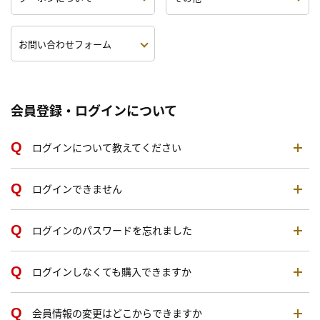
お問い合わせフォーム
会員登録・ログインについて
ログインについて教えてください
ログインできません
ログインのパスワードを忘れました
ログインしなくても購入できますか
会員情報の変更はどこからできますか