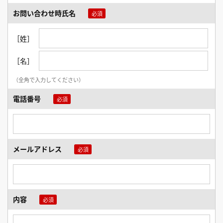
お問い合わせ時氏名
［姓］
［名］
（全角で入力してください）
電話番号
メールアドレス
内容