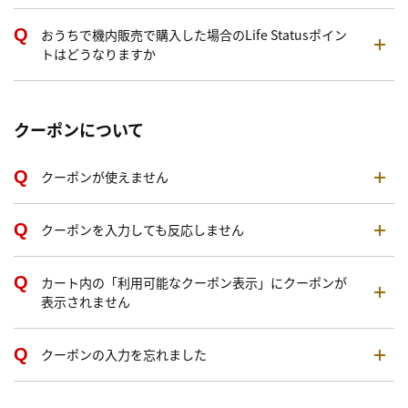
おうちで機内販売で購入した場合のLife Statusポイン
トはどうなりますか
クーポンについて
クーポンが使えません
クーポンを入力しても反応しません
カート内の「利用可能なクーポン表示」にクーポンが
表示されません
クーポンの入力を忘れました