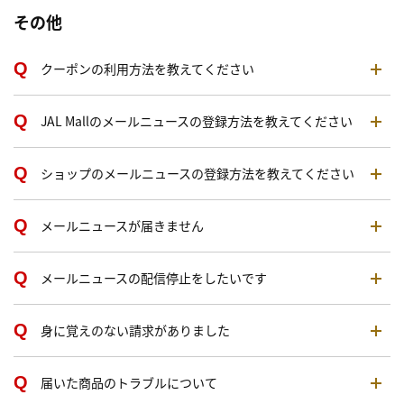
その他
クーポンの利用方法を教えてください
JAL Mallのメールニュースの登録方法を教えてください
ショップのメールニュースの登録方法を教えてください
メールニュースが届きません
メールニュースの配信停止をしたいです
身に覚えのない請求がありました
届いた商品のトラブルについて