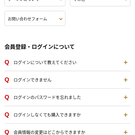
お問い合わせフォーム
会員登録・ログインについて
ログインについて教えてください
ログインできません
ログインのパスワードを忘れました
ログインしなくても購入できますか
会員情報の変更はどこからできますか