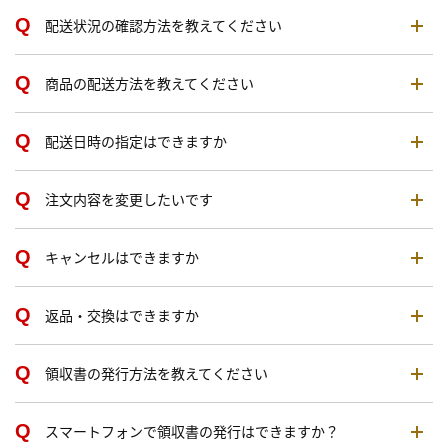
配送状況の確認方法を教えてください
商品の配送方法を教えてください
配送日時の指定はできますか
注文内容を変更したいです
キャンセルはできますか
返品・交換はできますか
領収書の発行方法を教えてください
スマートフォンで領収書の発行はできますか？