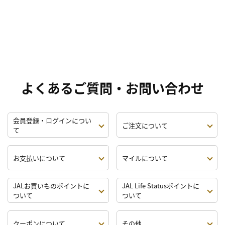
よくあるご質問・お問い合わせ
会員登録・ログインについ
ご注文について
て
お支払いについて
マイルについて
JALお買いものポイントに
JAL Life Statusポイントに
ついて
ついて
クーポンについて
その他