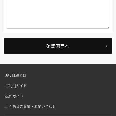
JAL Mallとは
ご利用ガイド
操作ガイド
よくあるご質問・お問い合わせ