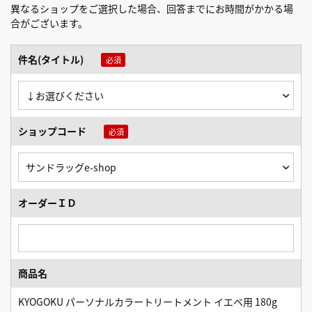
異なるショップをご選択した場合、回答までにお時間がかかる場
合がございます。
件名(タイトル)
ショップコード
オーダーＩＤ
商品名
KYOGOKU パーソナルカラートリートメント イエベ用 180g