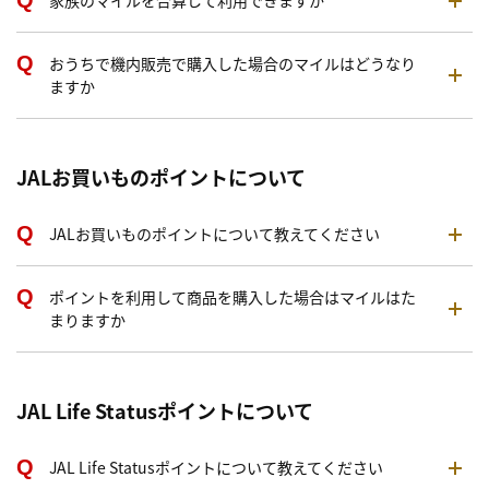
家族のマイルを合算して利用できますか
おうちで機内販売で購入した場合のマイルはどうなり
ますか
JALお買いものポイントについて
JALお買いものポイントについて教えてください
ポイントを利用して商品を購入した場合はマイルはた
まりますか
JAL Life Statusポイントについて
JAL Life Statusポイントについて教えてください