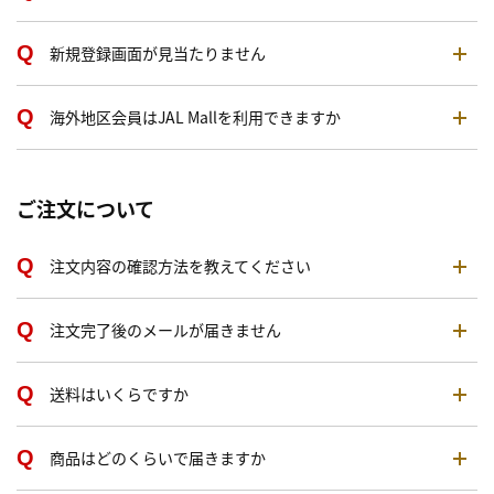
新規登録画面が見当たりません
海外地区会員はJAL Mallを利用できますか
ご注文について
注文内容の確認方法を教えてください
注文完了後のメールが届きません
送料はいくらですか
商品はどのくらいで届きますか