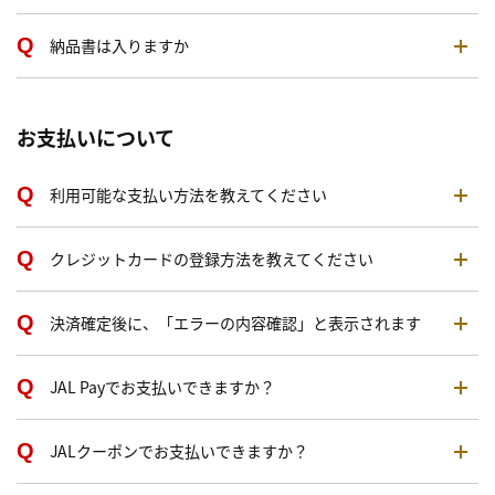
納品書は入りますか
お支払いについて
利用可能な支払い方法を教えてください
クレジットカードの登録方法を教えてください
決済確定後に、「エラーの内容確認」と表示されます
JAL Payでお支払いできますか？
JALクーポンでお支払いできますか？