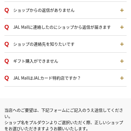
ショップからの返信がありません
JAL Mallに連絡したのにショップから返信が届きます
ショップの連絡先を知りたいです
ギフト購入ができません
JAL MallはJALカード特約店ですか？
当店へのご要望は、下記フォームにご記入のうえ送信してくださ
い。
ショップ名をプルダウンよりご選択いただく際、正しいショップ
をお選びいただきますようお願いいたします。