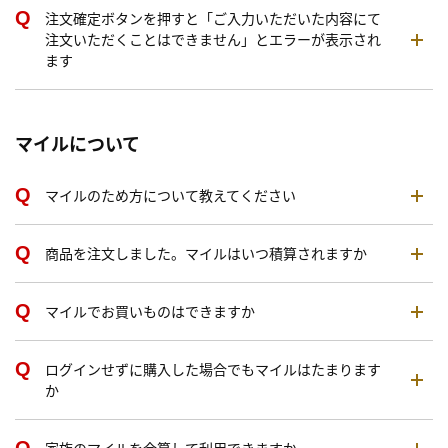
注文確定ボタンを押すと「ご入力いただいた内容にて
注文いただくことはできません」とエラーが表示され
ます
マイルについて
マイルのため方について教えてください
商品を注文しました。マイルはいつ積算されますか
マイルでお買いものはできますか
ログインせずに購入した場合でもマイルはたまります
か