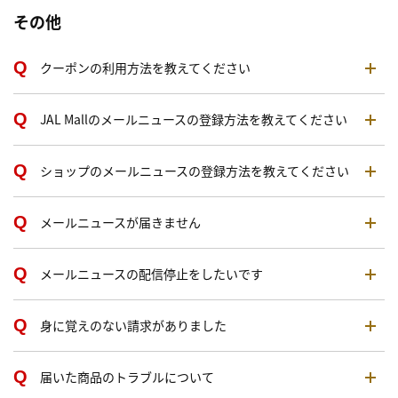
その他
クーポンの利用方法を教えてください
JAL Mallのメールニュースの登録方法を教えてください
ショップのメールニュースの登録方法を教えてください
メールニュースが届きません
メールニュースの配信停止をしたいです
身に覚えのない請求がありました
届いた商品のトラブルについて