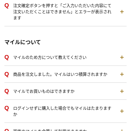
注文確定ボタンを押すと「ご入力いただいた内容にて
注文いただくことはできません」とエラーが表示され
ます
マイルについて
マイルのため方について教えてください
商品を注文しました。マイルはいつ積算されますか
マイルでお買いものはできますか
ログインせずに購入した場合でもマイルはたまります
か