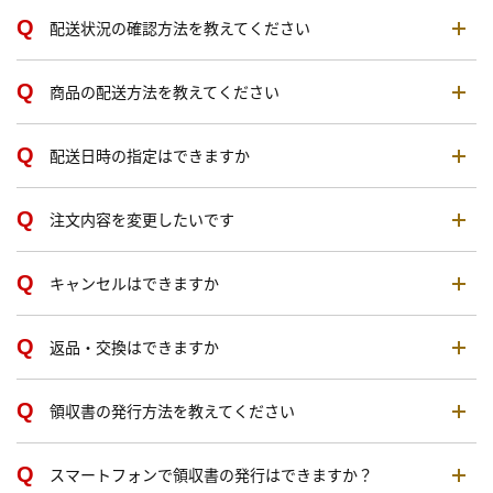
配送状況の確認方法を教えてください
商品の配送方法を教えてください
配送日時の指定はできますか
注文内容を変更したいです
キャンセルはできますか
返品・交換はできますか
領収書の発行方法を教えてください
スマートフォンで領収書の発行はできますか？