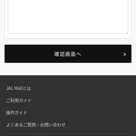
JAL Mallとは
ご利用ガイド
操作ガイド
よくあるご質問・お問い合わせ