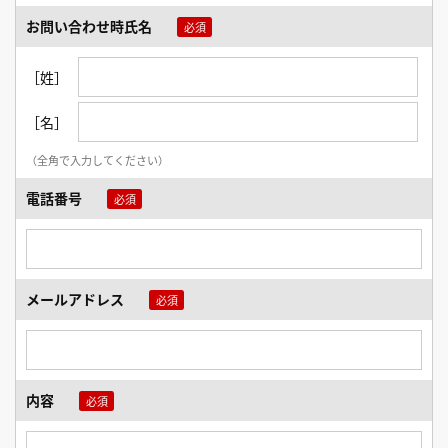
お問い合わせ時氏名
［姓］
［名］
（全角で入力してください）
電話番号
メールアドレス
内容