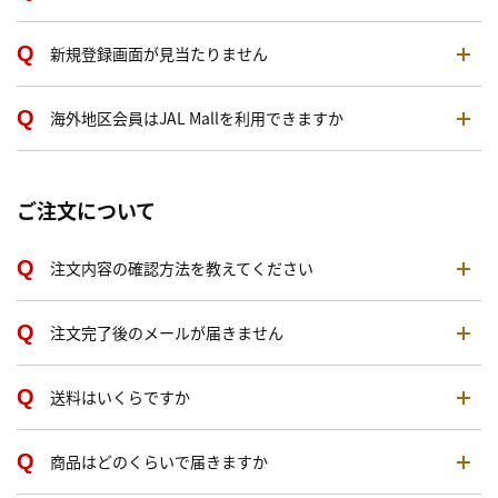
新規登録画面が見当たりません
海外地区会員はJAL Mallを利用できますか
ご注文について
注文内容の確認方法を教えてください
注文完了後のメールが届きません
送料はいくらですか
商品はどのくらいで届きますか