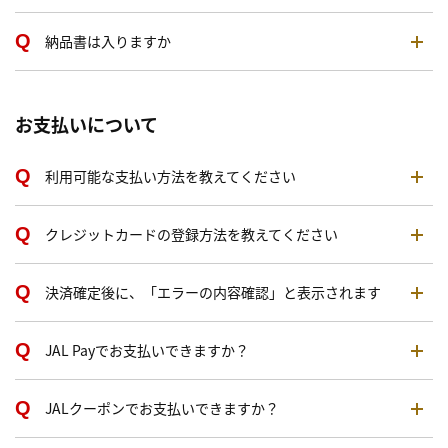
納品書は入りますか
お支払いについて
利用可能な支払い方法を教えてください
クレジットカードの登録方法を教えてください
決済確定後に、「エラーの内容確認」と表示されます
JAL Payでお支払いできますか？
JALクーポンでお支払いできますか？