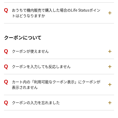
おうちで機内販売で購入した場合のLife Statusポイン
トはどうなりますか
クーポンについて
クーポンが使えません
クーポンを入力しても反応しません
カート内の「利用可能なクーポン表示」にクーポンが
表示されません
クーポンの入力を忘れました