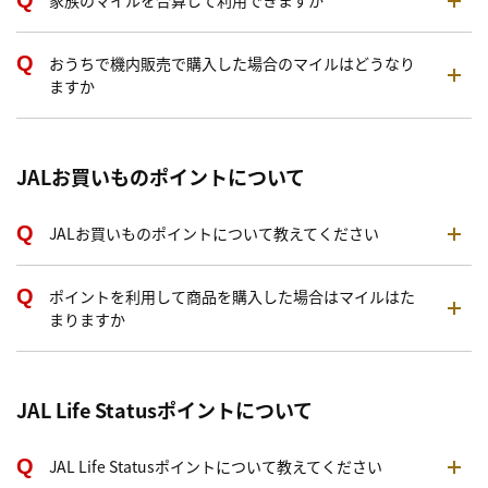
家族のマイルを合算して利用できますか
おうちで機内販売で購入した場合のマイルはどうなり
ますか
JALお買いものポイントについて
JALお買いものポイントについて教えてください
ポイントを利用して商品を購入した場合はマイルはた
まりますか
JAL Life Statusポイントについて
JAL Life Statusポイントについて教えてください