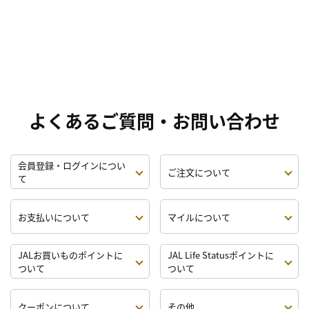
よくあるご質問・お問い合わせ
会員登録・ログインについ
ご注文について
て
お支払いについて
マイルについて
JALお買いものポイントに
JAL Life Statusポイントに
ついて
ついて
クーポンについて
その他