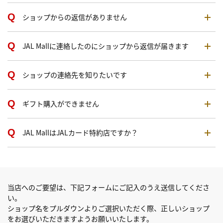
ショップからの返信がありません
JAL Mallに連絡したのにショップから返信が届きます
ショップの連絡先を知りたいです
ギフト購入ができません
JAL MallはJALカード特約店ですか？
当店へのご要望は、下記フォームにご記入のうえ送信してくださ
い。
ショップ名をプルダウンよりご選択いただく際、正しいショップ
をお選びいただきますようお願いいたします。