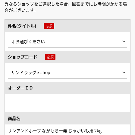
異なるショップをご選択した場合、回答までにお時間がかかる場
合がございます。
件名(タイトル)
ショップコード
オーダーＩＤ
商品名
サンアンドホープ ながもち一発 じゃがいも用 2kg