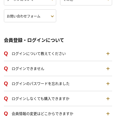
お問い合わせフォーム
会員登録・ログインについて
ログインについて教えてください
ログインできません
ログインのパスワードを忘れました
ログインしなくても購入できますか
会員情報の変更はどこからできますか