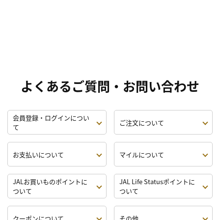
よくあるご質問・お問い合わせ
会員登録・ログインについ
ご注文について
て
お支払いについて
マイルについて
JALお買いものポイントに
JAL Life Statusポイントに
ついて
ついて
クーポンについて
その他