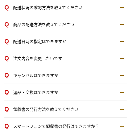
配送状況の確認方法を教えてください
商品の配送方法を教えてください
配送日時の指定はできますか
注文内容を変更したいです
キャンセルはできますか
返品・交換はできますか
領収書の発行方法を教えてください
スマートフォンで領収書の発行はできますか？