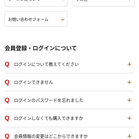
お問い合わせフォーム
会員登録・ログインについて
ログインについて教えてください
ログインできません
ログインのパスワードを忘れました
ログインしなくても購入できますか
会員情報の変更はどこからできますか