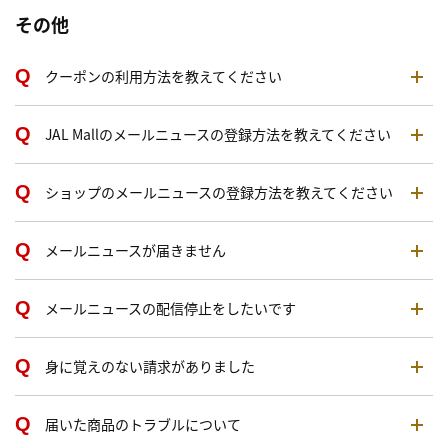
その他
クーポンの利用方法を教えてください
JAL Mallのメールニュースの登録方法を教えてください
ショップのメールニュースの登録方法を教えてください
メールニュースが届きません
メールニュースの配信停止をしたいです
身に覚えのない請求がありました
届いた商品のトラブルについて