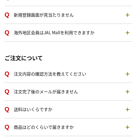
新規登録画面が見当たりません
海外地区会員はJAL Mallを利用できますか
ご注文について
注文内容の確認方法を教えてください
注文完了後のメールが届きません
送料はいくらですか
商品はどのくらいで届きますか