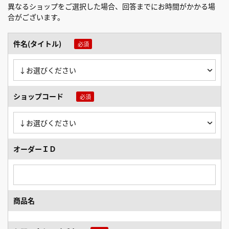
異なるショップをご選択した場合、回答までにお時間がかかる場
合がございます。
件名(タイトル)
ショップコード
オーダーＩＤ
商品名