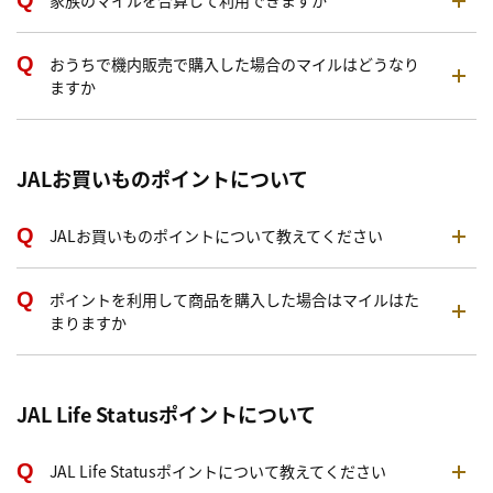
家族のマイルを合算して利用できますか
おうちで機内販売で購入した場合のマイルはどうなり
ますか
JALお買いものポイントについて
JALお買いものポイントについて教えてください
ポイントを利用して商品を購入した場合はマイルはた
まりますか
JAL Life Statusポイントについて
JAL Life Statusポイントについて教えてください