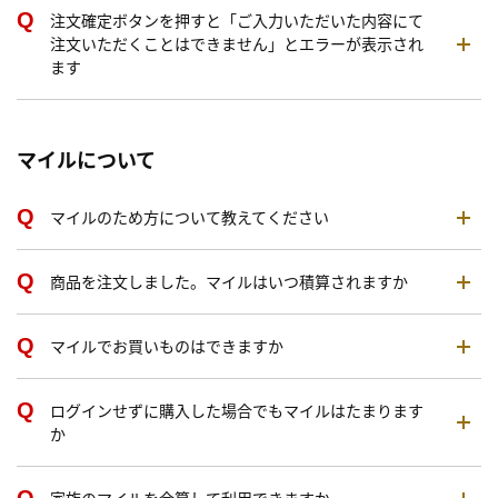
注文確定ボタンを押すと「ご入力いただいた内容にて
注文いただくことはできません」とエラーが表示され
ます
マイルについて
マイルのため方について教えてください
商品を注文しました。マイルはいつ積算されますか
マイルでお買いものはできますか
ログインせずに購入した場合でもマイルはたまります
か