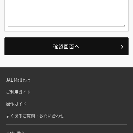
JAL Mallとは
ご利用ガイド
操作ガイド
よくあるご質問・お問い合わせ