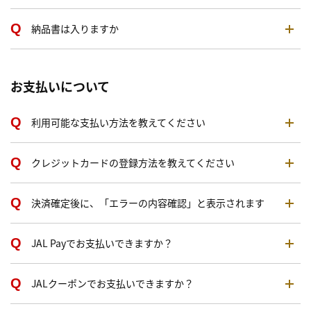
納品書は入りますか
お支払いについて
利用可能な支払い方法を教えてください
クレジットカードの登録方法を教えてください
決済確定後に、「エラーの内容確認」と表示されます
JAL Payでお支払いできますか？
JALクーポンでお支払いできますか？