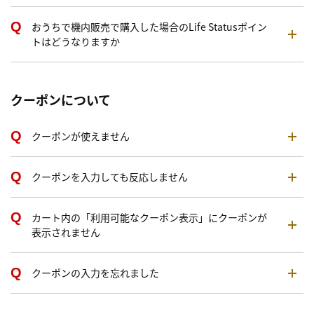
おうちで機内販売で購入した場合のLife Statusポイン
トはどうなりますか
クーポンについて
クーポンが使えません
クーポンを入力しても反応しません
カート内の「利用可能なクーポン表示」にクーポンが
表示されません
クーポンの入力を忘れました