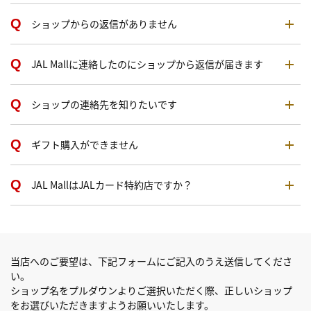
ショップからの返信がありません
JAL Mallに連絡したのにショップから返信が届きます
ショップの連絡先を知りたいです
ギフト購入ができません
JAL MallはJALカード特約店ですか？
当店へのご要望は、下記フォームにご記入のうえ送信してくださ
い。
ショップ名をプルダウンよりご選択いただく際、正しいショップ
をお選びいただきますようお願いいたします。