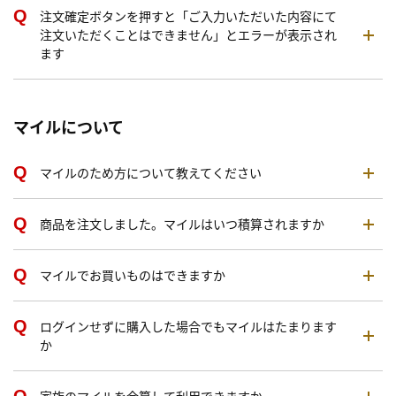
注文確定ボタンを押すと「ご入力いただいた内容にて
注文いただくことはできません」とエラーが表示され
ます
マイルについて
マイルのため方について教えてください
商品を注文しました。マイルはいつ積算されますか
マイルでお買いものはできますか
ログインせずに購入した場合でもマイルはたまります
か