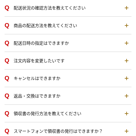
配送状況の確認方法を教えてください
商品の配送方法を教えてください
配送日時の指定はできますか
注文内容を変更したいです
キャンセルはできますか
返品・交換はできますか
領収書の発行方法を教えてください
スマートフォンで領収書の発行はできますか？