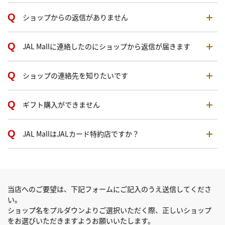
ショップからの返信がありません
JAL Mallに連絡したのにショップから返信が届きます
ショップの連絡先を知りたいです
ギフト購入ができません
JAL MallはJALカード特約店ですか？
当店へのご要望は、下記フォームにご記入のうえ送信してくださ
い。
ショップ名をプルダウンよりご選択いただく際、正しいショップ
をお選びいただきますようお願いいたします。