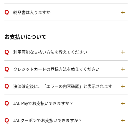
納品書は入りますか
お支払いについて
利用可能な支払い方法を教えてください
クレジットカードの登録方法を教えてください
決済確定後に、「エラーの内容確認」と表示されます
JAL Payでお支払いできますか？
JALクーポンでお支払いできますか？