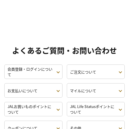
よくあるご質問・お問い合わせ
会員登録・ログインについ
ご注文について
て
お支払いについて
マイルについて
JALお買いものポイントに
JAL Life Statusポイントに
ついて
ついて
クーポンについて
その他