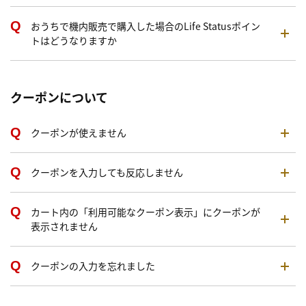
おうちで機内販売で購入した場合のLife Statusポイン
トはどうなりますか
クーポンについて
クーポンが使えません
クーポンを入力しても反応しません
カート内の「利用可能なクーポン表示」にクーポンが
表示されません
クーポンの入力を忘れました