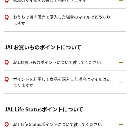
家族のマイルを合算して利用できますか
おうちで機内販売で購入した場合のマイルはどうなり
ますか
JALお買いものポイントについて
JALお買いものポイントについて教えてください
ポイントを利用して商品を購入した場合はマイルはた
まりますか
JAL Life Statusポイントについて
JAL Life Statusポイントについて教えてください