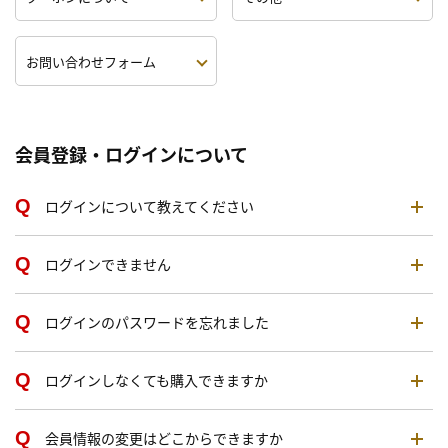
お問い合わせフォーム
会員登録・ログインについて
ログインについて教えてください
ログインできません
ログインのパスワードを忘れました
ログインしなくても購入できますか
会員情報の変更はどこからできますか