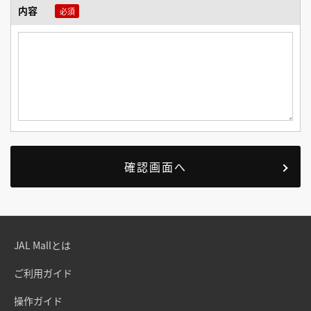
内容
JAL Mallとは
ご利用ガイド
操作ガイド