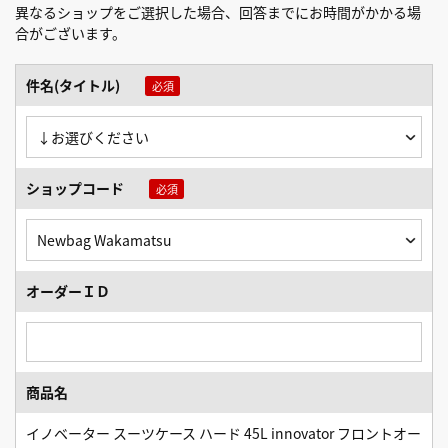
異なるショップをご選択した場合、回答までにお時間がかかる場
合がございます。
件名(タイトル)
ショップコード
オーダーＩＤ
商品名
イノベーター スーツケース ハード 45L innovator フロントオー