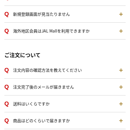
新規登録画面が見当たりません
海外地区会員はJAL Mallを利用できますか
ご注文について
注文内容の確認方法を教えてください
注文完了後のメールが届きません
送料はいくらですか
商品はどのくらいで届きますか