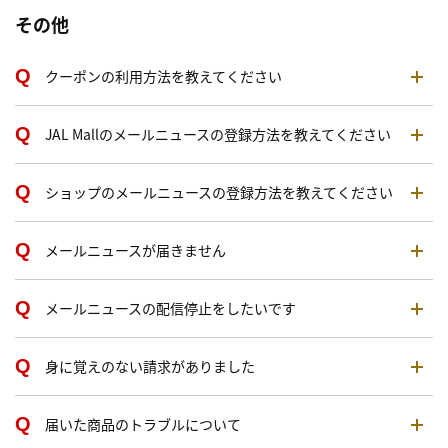
その他
クーポンの利用方法を教えてください
JAL Mallのメールニュースの登録方法を教えてください
ショップのメールニュースの登録方法を教えてください
メールニュースが届きません
メールニュースの配信停止をしたいです
身に覚えのない請求がありました
届いた商品のトラブルについて