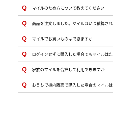
マイルのため方について教えてください
商品を注文しました。マイルはいつ積算され
マイルでお買いものはできますか
ログインせずに購入した場合でもマイルはた
家族のマイルを合算して利用できますか
おうちで機内販売で購入した場合のマイルは