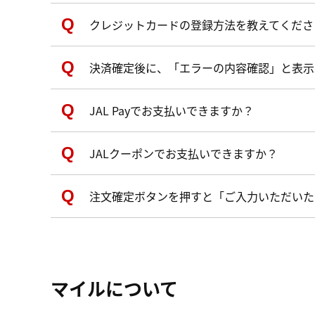
クレジットカードの登録方法を教えてくださ
決済確定後に、「エラーの内容確認」と表示
JAL Payでお支払いできますか？
JALクーポンでお支払いできますか？
注文確定ボタンを押すと「ご入力いただいた
マイルについて