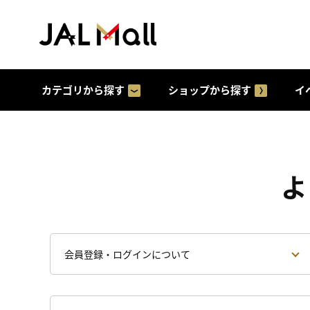
カテゴリから探す
ショップから探す
イ
よ
会員登録・ログインについて