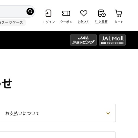
ログイン
クーポン
お気入り
注文履歴
カート
#スーツケース
わせ
お支払いについて