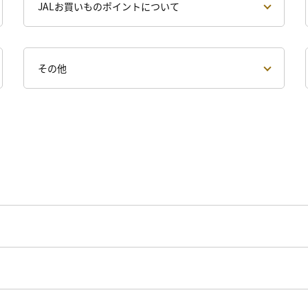
JALお買いものポイントについて
その他