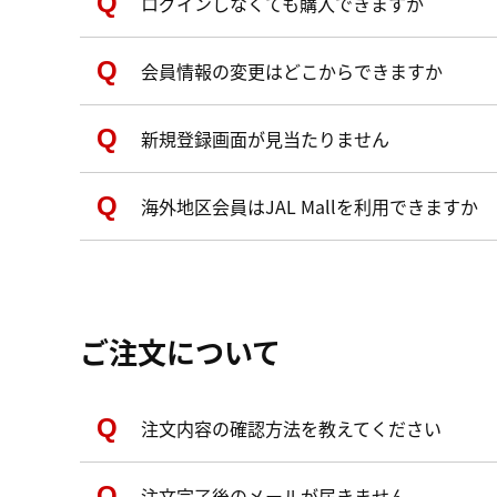
ログインしなくても購入できますか
会員情報の変更はどこからできますか
新規登録画面が見当たりません
海外地区会員はJAL Mallを利用できますか
ご注文について
注文内容の確認方法を教えてください
注文完了後のメールが届きません