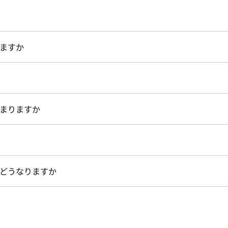
ますか
まりますか
どうなりますか