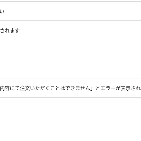
い
されます
内容にて注文いただくことはできません」とエラーが表示され