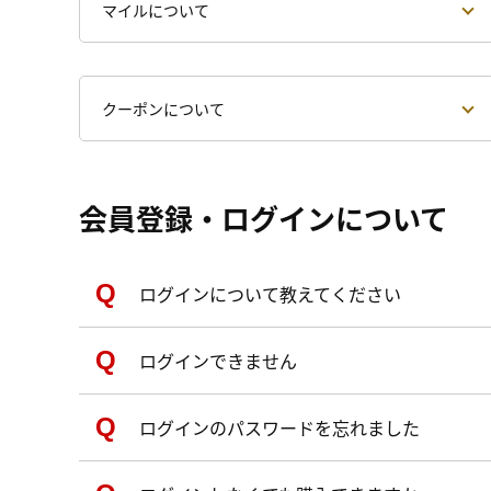
マイルについて
クーポンについて
会員登録・ログインについて
ログインについて教えてください
ログインできません
ログインのパスワードを忘れました