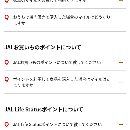
家族のマイルを合算して利用できますか
おうちで機内販売で購入した場合のマイルはどうなり
ますか
JALお買いものポイントについて
JALお買いものポイントについて教えてください
ポイントを利用して商品を購入した場合はマイルはた
まりますか
JAL Life Statusポイントについて
JAL Life Statusポイントについて教えてください