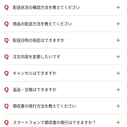
配送状況の確認方法を教えてください
商品の配送方法を教えてください
配送日時の指定はできますか
注文内容を変更したいです
キャンセルはできますか
返品・交換はできますか
領収書の発行方法を教えてください
スマートフォンで領収書の発行はできますか？