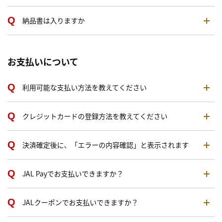
納品書は入りますか
お支払いについて
利用可能な支払い方法を教えてください
クレジットカードの登録方法を教えてください
決済確定後に、「エラーの内容確認」と表示されます
JAL Payでお支払いできますか？
JALクーポンでお支払いできますか？