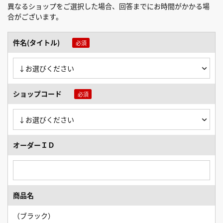
異なるショップをご選択した場合、回答までにお時間がかかる場
合がございます。
件名(タイトル)
ショップコード
オーダーＩＤ
商品名
（ブラック）