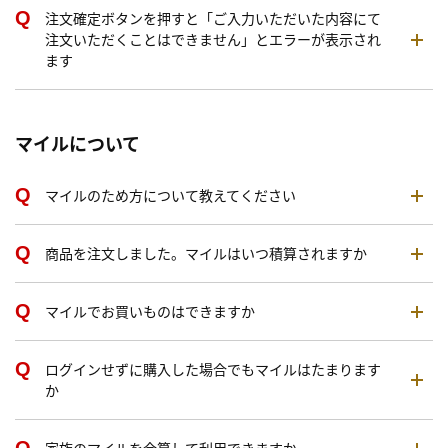
注文確定ボタンを押すと「ご入力いただいた内容にて
注文いただくことはできません」とエラーが表示され
ます
マイルについて
マイルのため方について教えてください
商品を注文しました。マイルはいつ積算されますか
マイルでお買いものはできますか
ログインせずに購入した場合でもマイルはたまります
か