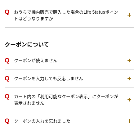
おうちで機内販売で購入した場合のLife Statusポイン
トはどうなりますか
クーポンについて
クーポンが使えません
クーポンを入力しても反応しません
カート内の「利用可能なクーポン表示」にクーポンが
表示されません
クーポンの入力を忘れました