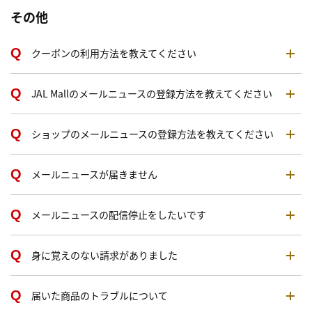
その他
クーポンの利用方法を教えてください
JAL Mallのメールニュースの登録方法を教えてください
ショップのメールニュースの登録方法を教えてください
メールニュースが届きません
メールニュースの配信停止をしたいです
身に覚えのない請求がありました
届いた商品のトラブルについて