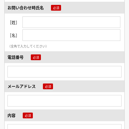
お問い合わせ時氏名
［姓］
［名］
（全角で入力してください）
電話番号
メールアドレス
内容