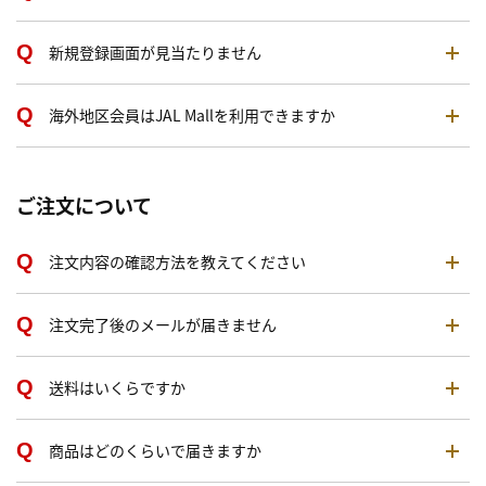
新規登録画面が見当たりません
海外地区会員はJAL Mallを利用できますか
ご注文について
注文内容の確認方法を教えてください
注文完了後のメールが届きません
送料はいくらですか
商品はどのくらいで届きますか