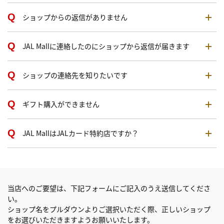
ショップからの返信がありません
JAL Mallに連絡したのにショップから返信が届きます
ショップの連絡先を知りたいです
ギフト購入ができません
JAL MallはJALカード特約店ですか？
当店へのご要望は、下記フォームにご記入のうえ送信してくださ
い。
ショップ名をプルダウンよりご選択いただく際、正しいショップ
をお選びいただきますようお願いいたします。