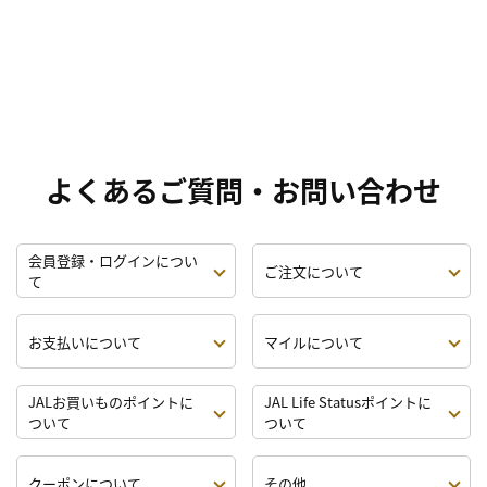
よくあるご質問・お問い合わせ
会員登録・ログインについ
ご注文について
て
お支払いについて
マイルについて
JALお買いものポイントに
JAL Life Statusポイントに
ついて
ついて
クーポンについて
その他