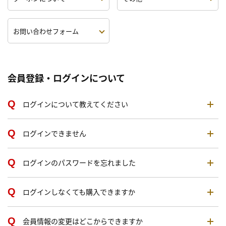
お問い合わせフォーム
会員登録・ログインについて
ログインについて教えてください
ログインできません
ログインのパスワードを忘れました
ログインしなくても購入できますか
会員情報の変更はどこからできますか