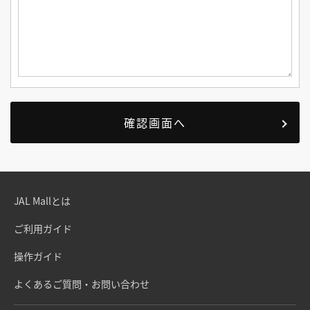
JAL Mallとは
ご利用ガイド
操作ガイド
よくあるご質問・お問い合わせ