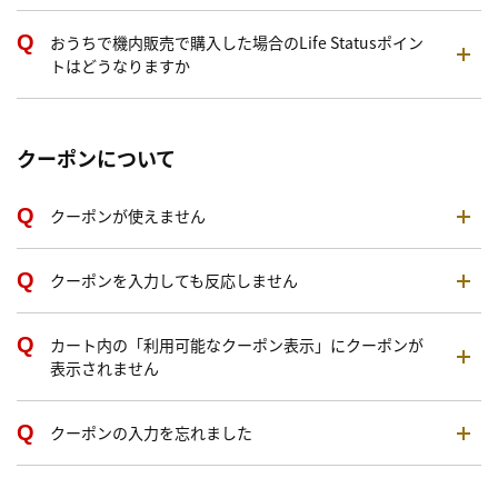
おうちで機内販売で購入した場合のLife Statusポイン
トはどうなりますか
クーポンについて
クーポンが使えません
クーポンを入力しても反応しません
カート内の「利用可能なクーポン表示」にクーポンが
表示されません
クーポンの入力を忘れました