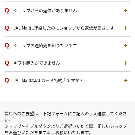
ショップからの返信がありません
JAL Mallに連絡したのにショップから返信が届きます
ショップの連絡先を知りたいです
ギフト購入ができません
JAL MallはJALカード特約店ですか？
当店へのご要望は、下記フォームにご記入のうえ送信してくださ
い。
ショップ名をプルダウンよりご選択いただく際、正しいショップ
をお選びいただきますようお願いいたします。