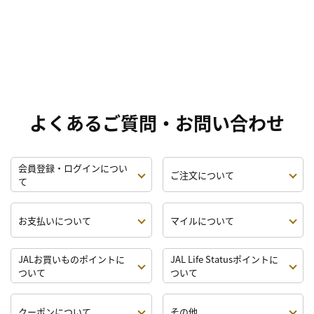
よくあるご質問・お問い合わせ
会員登録・ログインについ
ご注文について
て
お支払いについて
マイルについて
JALお買いものポイントに
JAL Life Statusポイントに
ついて
ついて
クーポンについて
その他