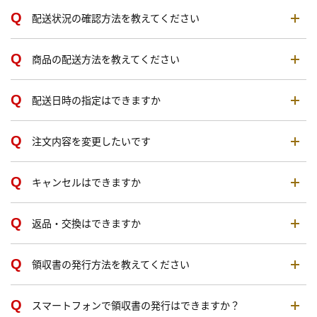
配送状況の確認方法を教えてください
商品の配送方法を教えてください
配送日時の指定はできますか
注文内容を変更したいです
キャンセルはできますか
返品・交換はできますか
領収書の発行方法を教えてください
スマートフォンで領収書の発行はできますか？