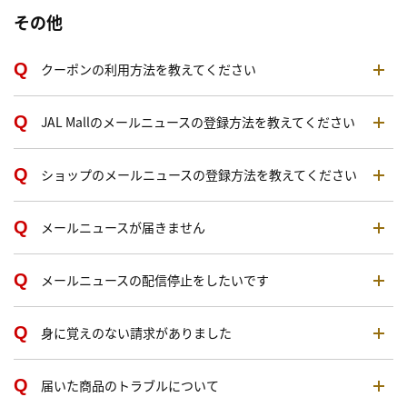
その他
クーポンの利用方法を教えてください
JAL Mallのメールニュースの登録方法を教えてください
ショップのメールニュースの登録方法を教えてください
メールニュースが届きません
メールニュースの配信停止をしたいです
身に覚えのない請求がありました
届いた商品のトラブルについて