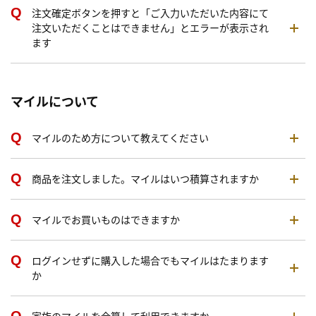
注文確定ボタンを押すと「ご入力いただいた内容にて
注文いただくことはできません」とエラーが表示され
ます
マイルについて
マイルのため方について教えてください
商品を注文しました。マイルはいつ積算されますか
マイルでお買いものはできますか
ログインせずに購入した場合でもマイルはたまります
か