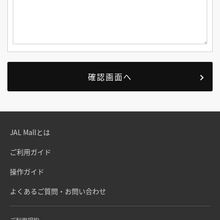
JAL Mallとは
ご利用ガイド
操作ガイド
よくあるご質問・お問い合わせ