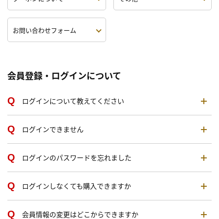
お問い合わせフォーム
会員登録・ログインについて
ログインについて教えてください
ログインできません
ログインのパスワードを忘れました
ログインしなくても購入できますか
会員情報の変更はどこからできますか