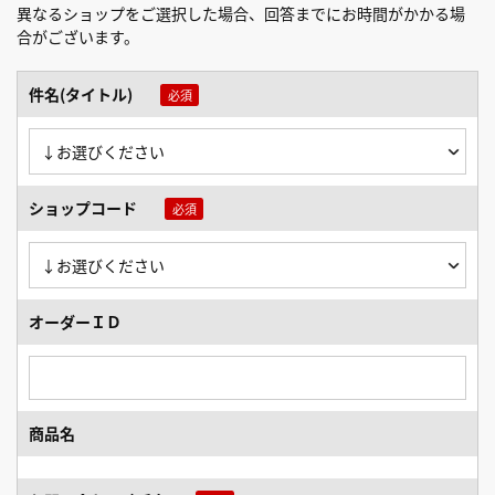
異なるショップをご選択した場合、回答までにお時間がかかる場
合がございます。
件名(タイトル)
ショップコード
オーダーＩＤ
商品名