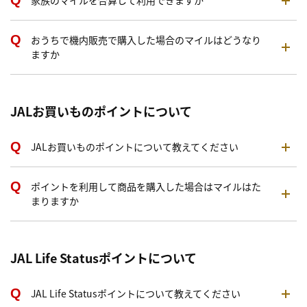
家族のマイルを合算して利用できますか
おうちで機内販売で購入した場合のマイルはどうなり
ますか
JALお買いものポイントについて
JALお買いものポイントについて教えてください
ポイントを利用して商品を購入した場合はマイルはた
まりますか
JAL Life Statusポイントについて
JAL Life Statusポイントについて教えてください