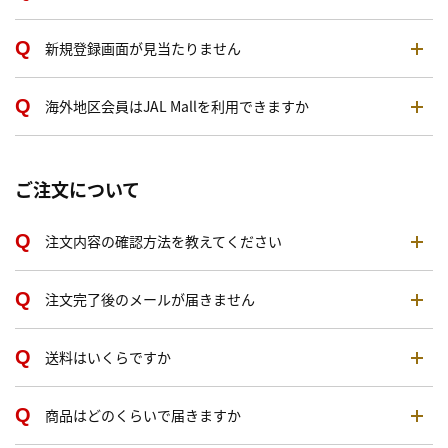
新規登録画面が見当たりません
海外地区会員はJAL Mallを利用できますか
ご注文について
注文内容の確認方法を教えてください
注文完了後のメールが届きません
送料はいくらですか
商品はどのくらいで届きますか