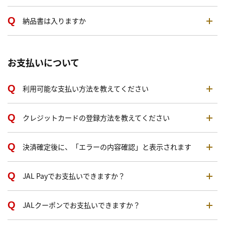
納品書は入りますか
お支払いについて
利用可能な支払い方法を教えてください
クレジットカードの登録方法を教えてください
決済確定後に、「エラーの内容確認」と表示されます
JAL Payでお支払いできますか？
JALクーポンでお支払いできますか？