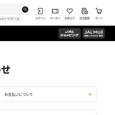
ログイン
クーポン
お気入り
注文履歴
カート
#スーツケース
わせ
お支払いについて