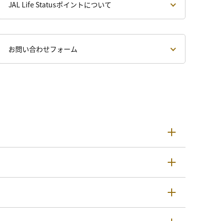
JAL Life Statusポイントについて
お問い合わせフォーム