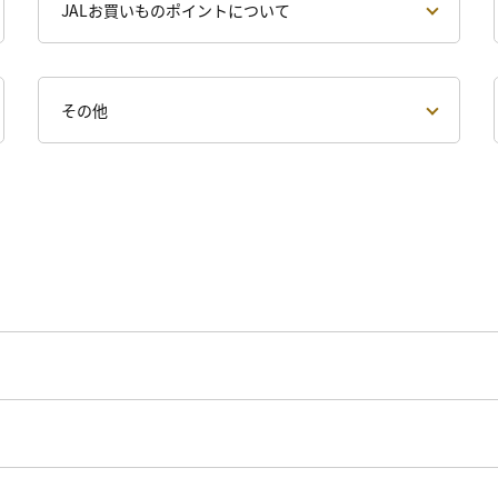
JALお買いものポイントについて
その他