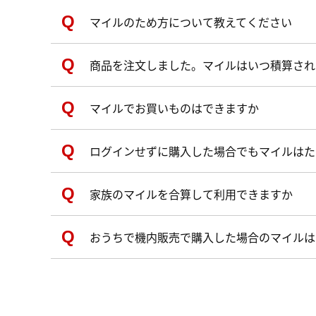
マイルのため方について教えてください
商品を注文しました。マイルはいつ積算され
マイルでお買いものはできますか
ログインせずに購入した場合でもマイルはた
家族のマイルを合算して利用できますか
おうちで機内販売で購入した場合のマイルは