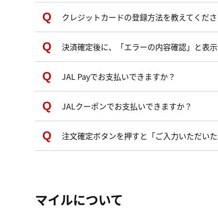
クレジットカードの登録方法を教えてくださ
決済確定後に、「エラーの内容確認」と表示
JAL Payでお支払いできますか？
JALクーポンでお支払いできますか？
注文確定ボタンを押すと「ご入力いただいた
マイルについて