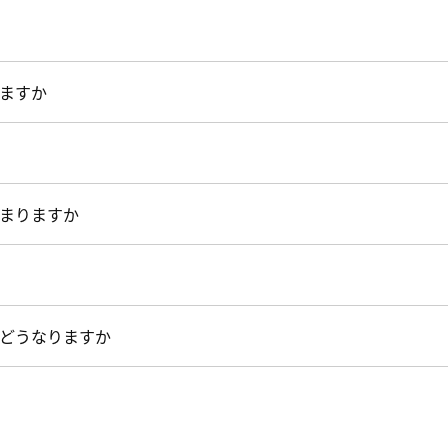
ますか
まりますか
どうなりますか