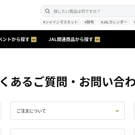
#シャインマスカット
#財布
#JALカレンダー
ベントから探す
JAL関連商品から探す
くあるご質問・お問い合
ご注文について