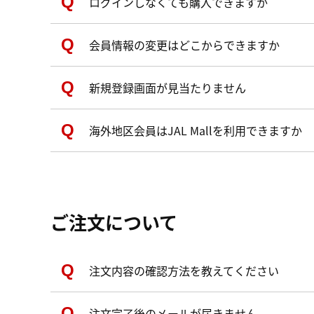
ログインしなくても購入できますか
会員情報の変更はどこからできますか
新規登録画面が見当たりません
海外地区会員はJAL Mallを利用できますか
ご注文について
注文内容の確認方法を教えてください
注文完了後のメールが届きません