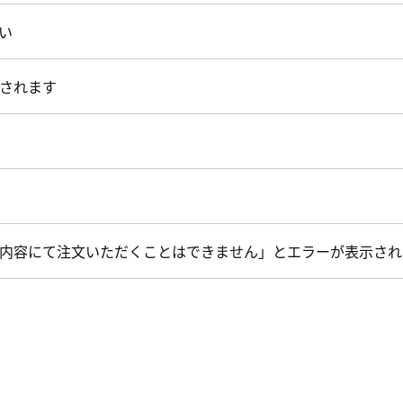
い
されます
内容にて注文いただくことはできません」とエラーが表示され