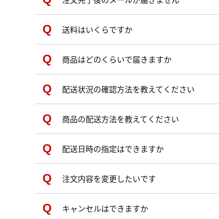
送料はいくらですか
商品はどのくらいで届きますか
配送状況の確認方法を教えてください
商品の配送方法を教えてください
配送日時の指定はできますか
注文内容を変更したいです
キャンセルはできますか