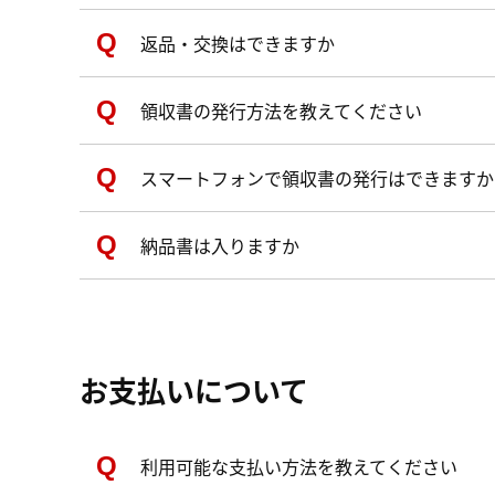
返品・交換はできますか
領収書の発行方法を教えてください
スマートフォンで領収書の発行はできますか
納品書は入りますか
お支払いについて
利用可能な支払い方法を教えてください