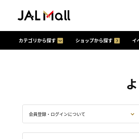
カテゴリから探す
ショップから探す
イ
よ
会員登録・ログインについて