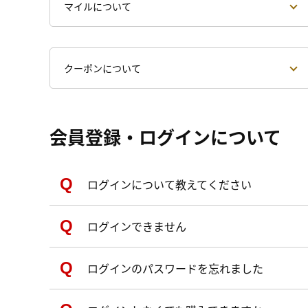
マイルについて
クーポンについて
会員登録・ログインについて
ログインについて教えてください
ログインできません
ログインのパスワードを忘れました