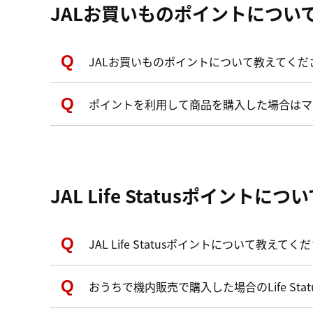
JALお買いものポイントについ
JALお買いものポイントについて教えてくだ
ポイントを利用して商品を購入した場合はマ
JAL Life Statusポイントにつ
JAL Life Statusポイントについて教えてく
おうちで機内販売で購入した場合のLife St