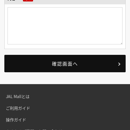
JAL Mallとは
ご利用ガイド
操作ガイド