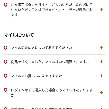
注文確定ボタンを押すと「ご入力いただいた内容にて
注文いただくことはできません」とエラーが表示され
ます
マイルについて
マイルのため方について教えてください
商品を注文しました。マイルはいつ積算されますか
マイルでお買いものはできますか
ログインせずに購入した場合でもマイルはたまります
か