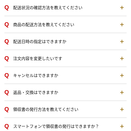
配送状況の確認方法を教えてください
商品の配送方法を教えてください
配送日時の指定はできますか
注文内容を変更したいです
キャンセルはできますか
返品・交換はできますか
領収書の発行方法を教えてください
スマートフォンで領収書の発行はできますか？