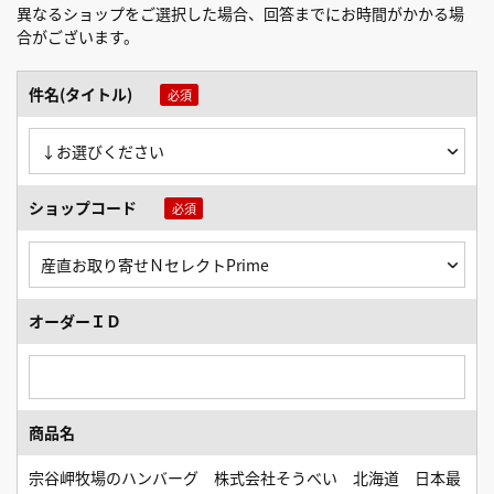
異なるショップをご選択した場合、回答までにお時間がかかる場
合がございます。
件名(タイトル)
ショップコード
オーダーＩＤ
商品名
宗谷岬牧場のハンバーグ 株式会社そうべい 北海道 日本最