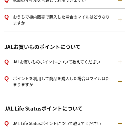
家族のマイルを合算して利用できますか
おうちで機内販売で購入した場合のマイルはどうなり
ますか
JALお買いものポイントについて
JALお買いものポイントについて教えてください
ポイントを利用して商品を購入した場合はマイルはた
まりますか
JAL Life Statusポイントについて
JAL Life Statusポイントについて教えてください