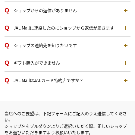
ショップからの返信がありません
JAL Mallに連絡したのにショップから返信が届きます
ショップの連絡先を知りたいです
ギフト購入ができません
JAL MallはJALカード特約店ですか？
当店へのご要望は、下記フォームにご記入のうえ送信してくださ
い。
ショップ名をプルダウンよりご選択いただく際、正しいショップ
をお選びいただきますようお願いいたします。