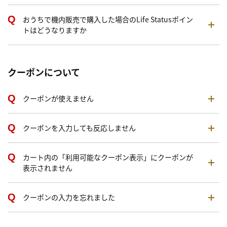
おうちで機内販売で購入した場合のLife Statusポイン
トはどうなりますか
クーポンについて
クーポンが使えません
クーポンを入力しても反応しません
カート内の「利用可能なクーポン表示」にクーポンが
表示されません
クーポンの入力を忘れました