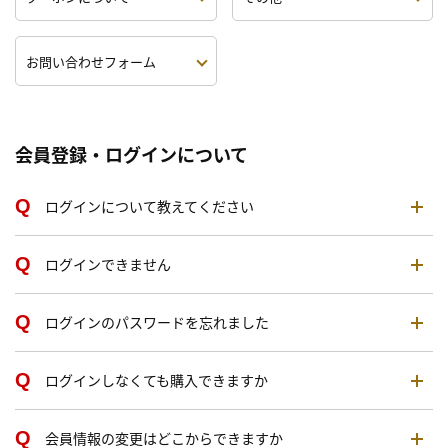
お問い合わせフォーム
会員登録・ログインについて
ログインについて教えてください
ログインできません
ログインのパスワードを忘れました
ログインしなくても購入できますか
会員情報の変更はどこからできますか