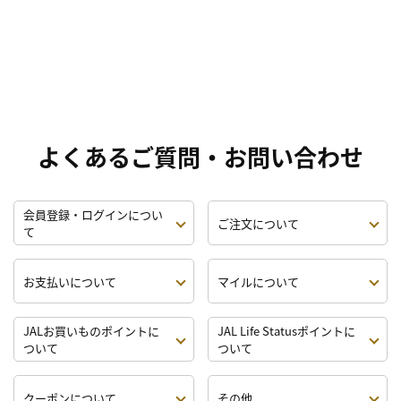
よくあるご質問・お問い合わせ
会員登録・ログインについ
ご注文について
て
お支払いについて
マイルについて
JALお買いものポイントに
JAL Life Statusポイントに
ついて
ついて
クーポンについて
その他