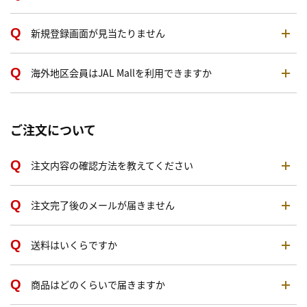
新規登録画面が見当たりません
海外地区会員はJAL Mallを利用できますか
ご注文について
注文内容の確認方法を教えてください
注文完了後のメールが届きません
送料はいくらですか
商品はどのくらいで届きますか