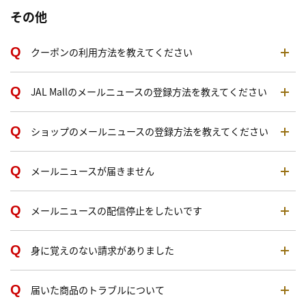
その他
クーポンの利用方法を教えてください
JAL Mallのメールニュースの登録方法を教えてください
ショップのメールニュースの登録方法を教えてください
メールニュースが届きません
メールニュースの配信停止をしたいです
身に覚えのない請求がありました
届いた商品のトラブルについて