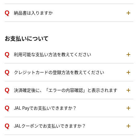
納品書は入りますか
お支払いについて
利用可能な支払い方法を教えてください
クレジットカードの登録方法を教えてください
決済確定後に、「エラーの内容確認」と表示されます
JAL Payでお支払いできますか？
JALクーポンでお支払いできますか？