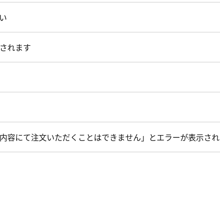
い
されます
内容にて注文いただくことはできません」とエラーが表示され