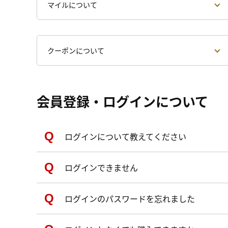
マイルについて
クーポンについて
会員登録・ログインについて
ログインについて教えてください
ログインできません
ログインのパスワードを忘れました