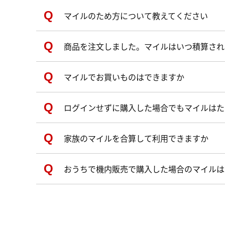
マイルのため方について教えてください
商品を注文しました。マイルはいつ積算され
マイルでお買いものはできますか
ログインせずに購入した場合でもマイルはた
家族のマイルを合算して利用できますか
おうちで機内販売で購入した場合のマイルは