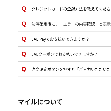
クレジットカードの登録方法を教えてくださ
決済確定後に、「エラーの内容確認」と表示
JAL Payでお支払いできますか？
JALクーポンでお支払いできますか？
注文確定ボタンを押すと「ご入力いただいた
マイルについて