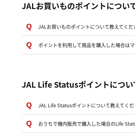
JALお買いものポイントについ
JALお買いものポイントについて教えてくだ
ポイントを利用して商品を購入した場合はマ
JAL Life Statusポイントにつ
JAL Life Statusポイントについて教えてく
おうちで機内販売で購入した場合のLife St