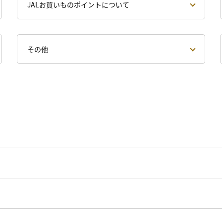
JALお買いものポイントについて
その他