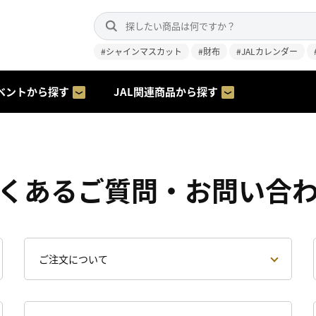
#シャインマスカット
#財布
#JALカレンダー
ベントから探す
JAL関連商品から探す
くあるご質問・お問い合
ご注文について