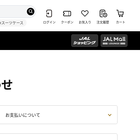
ログイン
クーポン
お気入り
注文履歴
カート
#スーツケース
わせ
お支払いについて