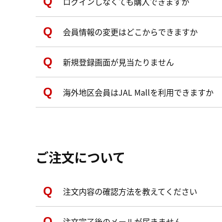
ログインしなくても購入できますか
会員情報の変更はどこからできますか
新規登録画面が見当たりません
海外地区会員はJAL Mallを利用できますか
ご注文について
注文内容の確認方法を教えてください
注文完了後のメールが届きません