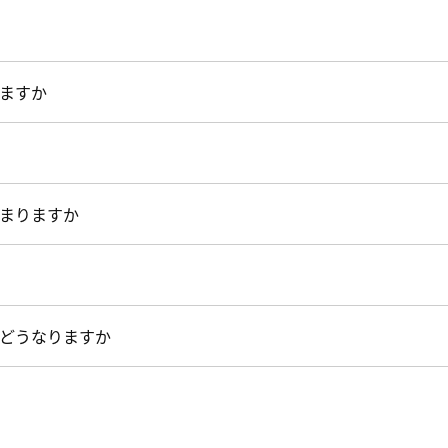
ますか
まりますか
どうなりますか