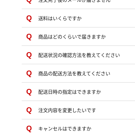
送料はいくらですか
商品はどのくらいで届きますか
配送状況の確認方法を教えてください
商品の配送方法を教えてください
配送日時の指定はできますか
注文内容を変更したいです
キャンセルはできますか