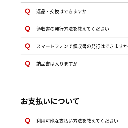
返品・交換はできますか
領収書の発行方法を教えてください
スマートフォンで領収書の発行はできますか
納品書は入りますか
お支払いについて
利用可能な支払い方法を教えてください