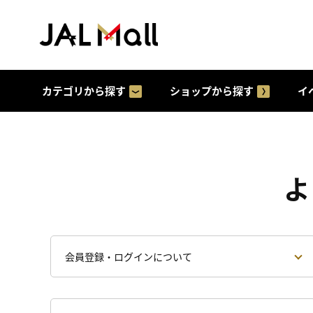
カテゴリから探す
ショップから探す
イ
よ
会員登録・ログインについて