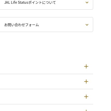
JAL Life Statusポイントについて
お問い合わせフォーム