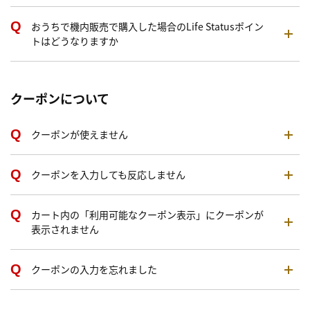
おうちで機内販売で購入した場合のLife Statusポイン
トはどうなりますか
クーポンについて
クーポンが使えません
クーポンを入力しても反応しません
カート内の「利用可能なクーポン表示」にクーポンが
表示されません
クーポンの入力を忘れました