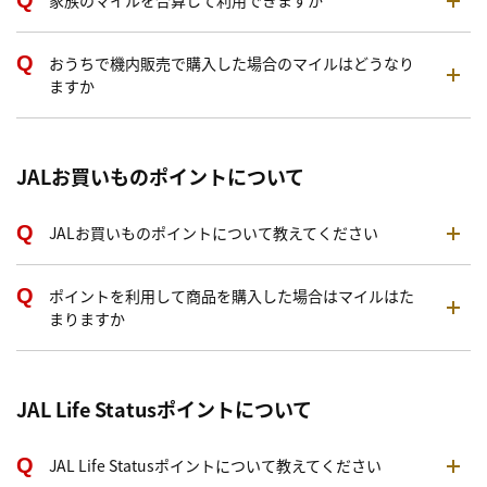
家族のマイルを合算して利用できますか
おうちで機内販売で購入した場合のマイルはどうなり
ますか
JALお買いものポイントについて
JALお買いものポイントについて教えてください
ポイントを利用して商品を購入した場合はマイルはた
まりますか
JAL Life Statusポイントについて
JAL Life Statusポイントについて教えてください