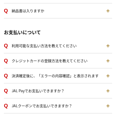
納品書は入りますか
お支払いについて
利用可能な支払い方法を教えてください
クレジットカードの登録方法を教えてください
決済確定後に、「エラーの内容確認」と表示されます
JAL Payでお支払いできますか？
JALクーポンでお支払いできますか？