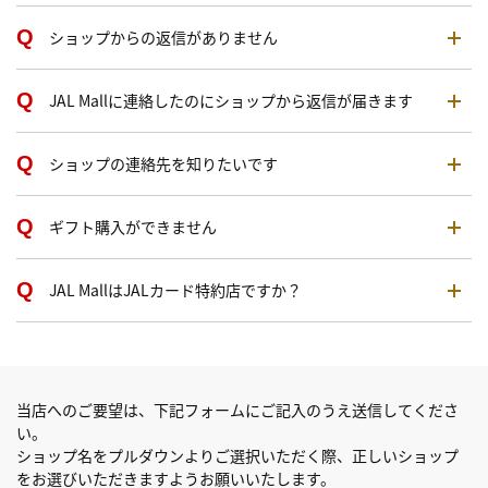
ショップからの返信がありません
JAL Mallに連絡したのにショップから返信が届きます
ショップの連絡先を知りたいです
ギフト購入ができません
JAL MallはJALカード特約店ですか？
当店へのご要望は、下記フォームにご記入のうえ送信してくださ
い。
ショップ名をプルダウンよりご選択いただく際、正しいショップ
をお選びいただきますようお願いいたします。