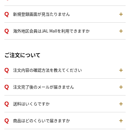
新規登録画面が見当たりません
海外地区会員はJAL Mallを利用できますか
ご注文について
注文内容の確認方法を教えてください
注文完了後のメールが届きません
送料はいくらですか
商品はどのくらいで届きますか