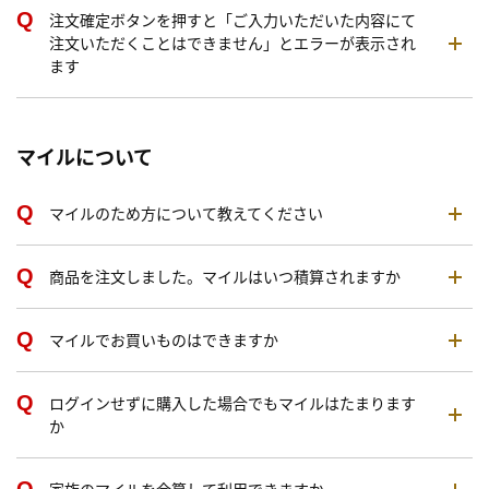
注文確定ボタンを押すと「ご入力いただいた内容にて
注文いただくことはできません」とエラーが表示され
ます
マイルについて
マイルのため方について教えてください
商品を注文しました。マイルはいつ積算されますか
マイルでお買いものはできますか
ログインせずに購入した場合でもマイルはたまります
か