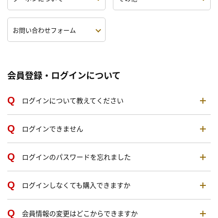
お問い合わせフォーム
会員登録・ログインについて
ログインについて教えてください
ログインできません
ログインのパスワードを忘れました
ログインしなくても購入できますか
会員情報の変更はどこからできますか