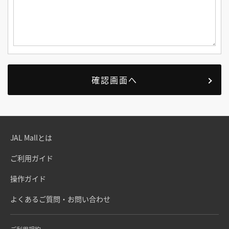
JAL Mallとは
ご利用ガイド
操作ガイド
よくあるご質問・お問い合わせ