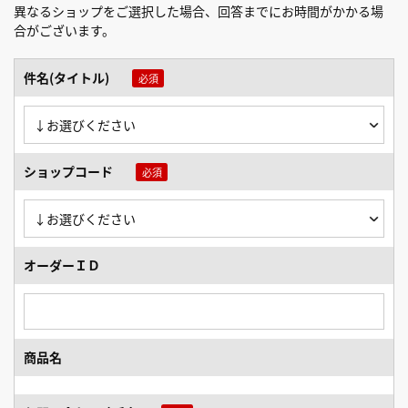
異なるショップをご選択した場合、回答までにお時間がかかる場
合がございます。
件名(タイトル)
ショップコード
オーダーＩＤ
商品名