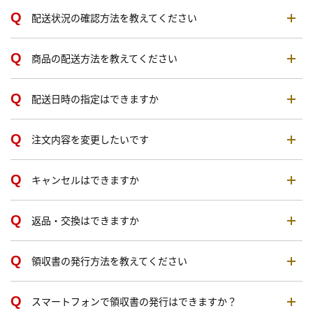
配送状況の確認方法を教えてください
商品の配送方法を教えてください
配送日時の指定はできますか
注文内容を変更したいです
キャンセルはできますか
返品・交換はできますか
領収書の発行方法を教えてください
スマートフォンで領収書の発行はできますか？