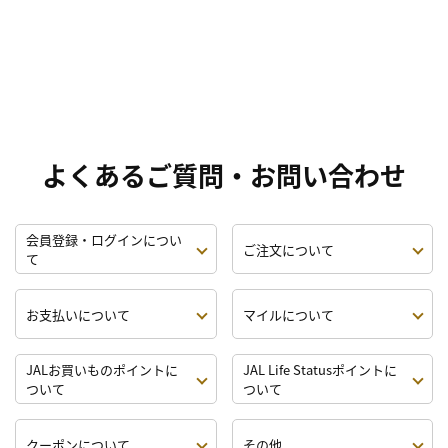
よくあるご質問・お問い合わせ
会員登録・ログインについ
ご注文について
て
お支払いについて
マイルについて
JALお買いものポイントに
JAL Life Statusポイントに
ついて
ついて
クーポンについて
その他