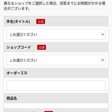
異なるショップをご選択した場合、回答までにお時間がかかる場
合がございます。
件名(タイトル)
ショップコード
オーダーＩＤ
商品名