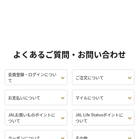
よくあるご質問・お問い合わせ
会員登録・ログインについ
ご注文について
て
お支払いについて
マイルについて
JALお買いものポイントに
JAL Life Statusポイントに
ついて
ついて
クーポンについて
その他