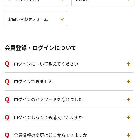
お問い合わせフォーム
会員登録・ログインについて
ログインについて教えてください
ログインできません
ログインのパスワードを忘れました
ログインしなくても購入できますか
会員情報の変更はどこからできますか