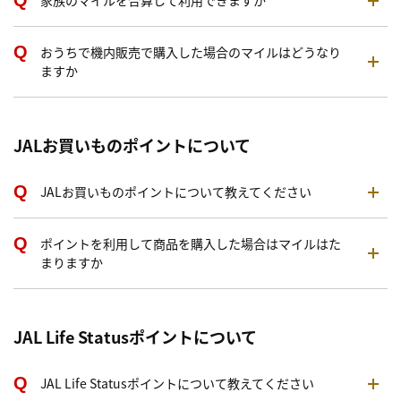
家族のマイルを合算して利用できますか
おうちで機内販売で購入した場合のマイルはどうなり
ますか
JALお買いものポイントについて
JALお買いものポイントについて教えてください
ポイントを利用して商品を購入した場合はマイルはた
まりますか
JAL Life Statusポイントについて
JAL Life Statusポイントについて教えてください