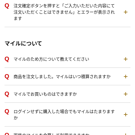
注文確定ボタンを押すと「ご入力いただいた内容にて
注文いただくことはできません」とエラーが表示され
ます
マイルについて
マイルのため方について教えてください
商品を注文しました。マイルはいつ積算されますか
マイルでお買いものはできますか
ログインせずに購入した場合でもマイルはたまります
か