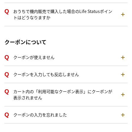
おうちで機内販売で購入した場合のLife Statusポイン
トはどうなりますか
クーポンについて
クーポンが使えません
クーポンを入力しても反応しません
カート内の「利用可能なクーポン表示」にクーポンが
表示されません
クーポンの入力を忘れました