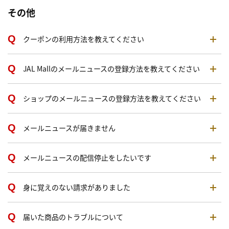
その他
クーポンの利用方法を教えてください
JAL Mallのメールニュースの登録方法を教えてください
ショップのメールニュースの登録方法を教えてください
メールニュースが届きません
メールニュースの配信停止をしたいです
身に覚えのない請求がありました
届いた商品のトラブルについて