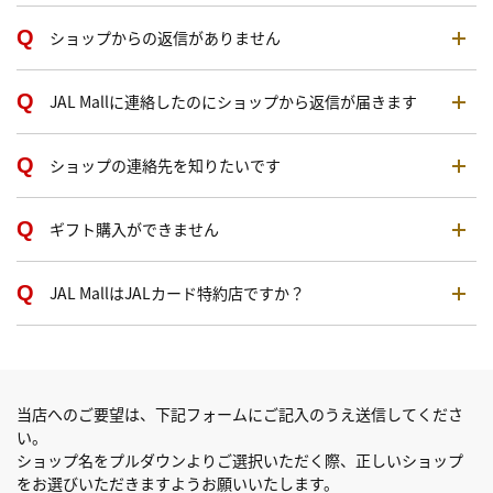
ショップからの返信がありません
JAL Mallに連絡したのにショップから返信が届きます
ショップの連絡先を知りたいです
ギフト購入ができません
JAL MallはJALカード特約店ですか？
当店へのご要望は、下記フォームにご記入のうえ送信してくださ
い。
ショップ名をプルダウンよりご選択いただく際、正しいショップ
をお選びいただきますようお願いいたします。