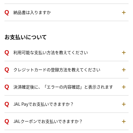
納品書は入りますか
お支払いについて
利用可能な支払い方法を教えてください
クレジットカードの登録方法を教えてください
決済確定後に、「エラーの内容確認」と表示されます
JAL Payでお支払いできますか？
JALクーポンでお支払いできますか？