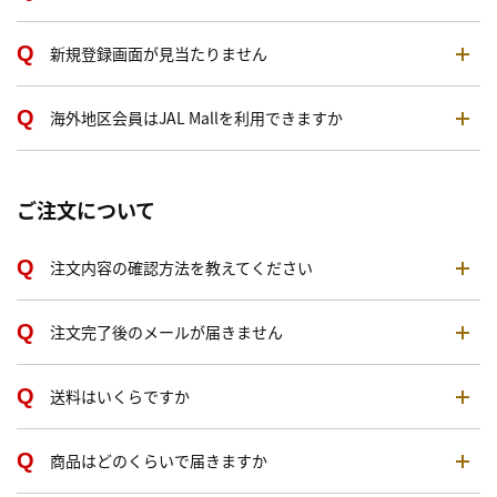
新規登録画面が見当たりません
海外地区会員はJAL Mallを利用できますか
ご注文について
注文内容の確認方法を教えてください
注文完了後のメールが届きません
送料はいくらですか
商品はどのくらいで届きますか