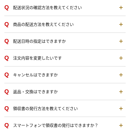
配送状況の確認方法を教えてください
商品の配送方法を教えてください
配送日時の指定はできますか
注文内容を変更したいです
キャンセルはできますか
返品・交換はできますか
領収書の発行方法を教えてください
スマートフォンで領収書の発行はできますか？