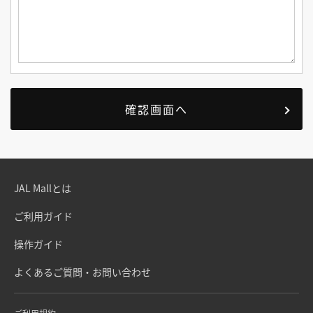
JAL Mallとは
ご利用ガイド
操作ガイド
よくあるご質問・お問い合わせ