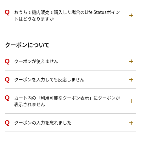
おうちで機内販売で購入した場合のLife Statusポイン
トはどうなりますか
クーポンについて
クーポンが使えません
クーポンを入力しても反応しません
カート内の「利用可能なクーポン表示」にクーポンが
表示されません
クーポンの入力を忘れました