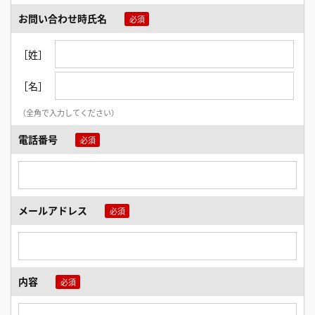
お問い合わせ時氏名
［姓］
［名］
（全角で入力してください）
電話番号
メールアドレス
内容