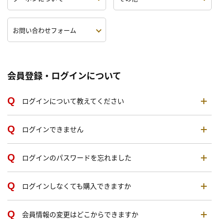
お問い合わせフォーム
会員登録・ログインについて
ログインについて教えてください
ログインできません
ログインのパスワードを忘れました
ログインしなくても購入できますか
会員情報の変更はどこからできますか