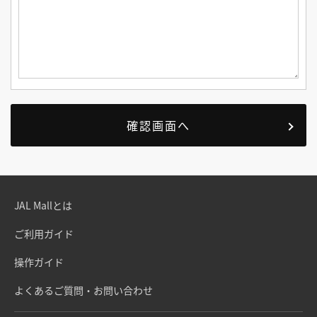
JAL Mallとは
ご利用ガイド
操作ガイド
よくあるご質問・お問い合わせ