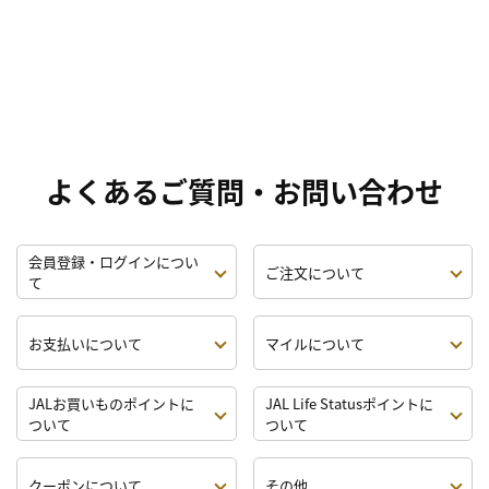
よくあるご質問・お問い合わせ
会員登録・ログインについ
ご注文について
て
お支払いについて
マイルについて
JALお買いものポイントに
JAL Life Statusポイントに
ついて
ついて
クーポンについて
その他