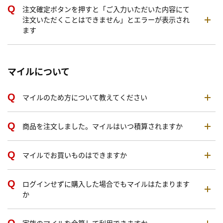
注文確定ボタンを押すと「ご入力いただいた内容にて
注文いただくことはできません」とエラーが表示され
ます
マイルについて
マイルのため方について教えてください
商品を注文しました。マイルはいつ積算されますか
マイルでお買いものはできますか
ログインせずに購入した場合でもマイルはたまります
か