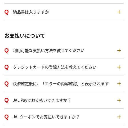
納品書は入りますか
お支払いについて
利用可能な支払い方法を教えてください
クレジットカードの登録方法を教えてください
決済確定後に、「エラーの内容確認」と表示されます
JAL Payでお支払いできますか？
JALクーポンでお支払いできますか？