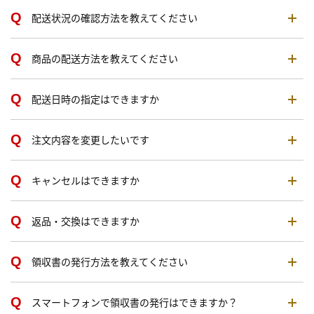
配送状況の確認方法を教えてください
商品の配送方法を教えてください
配送日時の指定はできますか
注文内容を変更したいです
キャンセルはできますか
返品・交換はできますか
領収書の発行方法を教えてください
スマートフォンで領収書の発行はできますか？