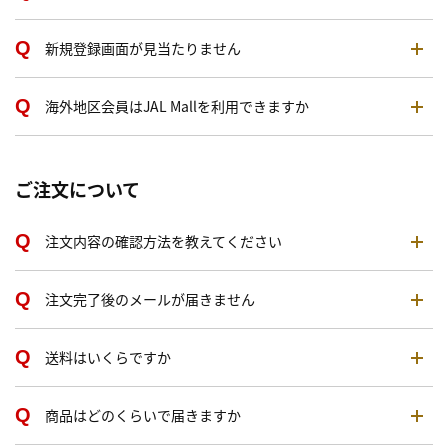
新規登録画面が見当たりません
海外地区会員はJAL Mallを利用できますか
ご注文について
注文内容の確認方法を教えてください
注文完了後のメールが届きません
送料はいくらですか
商品はどのくらいで届きますか