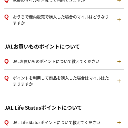
家族のマイルを合算して利用できますか
おうちで機内販売で購入した場合のマイルはどうなり
ますか
JALお買いものポイントについて
JALお買いものポイントについて教えてください
ポイントを利用して商品を購入した場合はマイルはた
まりますか
JAL Life Statusポイントについて
JAL Life Statusポイントについて教えてください