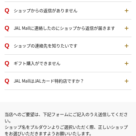
ショップからの返信がありません
JAL Mallに連絡したのにショップから返信が届きます
ショップの連絡先を知りたいです
ギフト購入ができません
JAL MallはJALカード特約店ですか？
当店へのご要望は、下記フォームにご記入のうえ送信してくださ
い。
ショップ名をプルダウンよりご選択いただく際、正しいショップ
をお選びいただきますようお願いいたします。