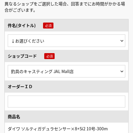
異なるショップをご選択した場合、回答までにお時間がかかる場
合がございます。
件名(タイトル)
ショップコード
オーダーＩＤ
商品名
ダイワ ソルティガデュラセンサー×8+Si2 10号-300m