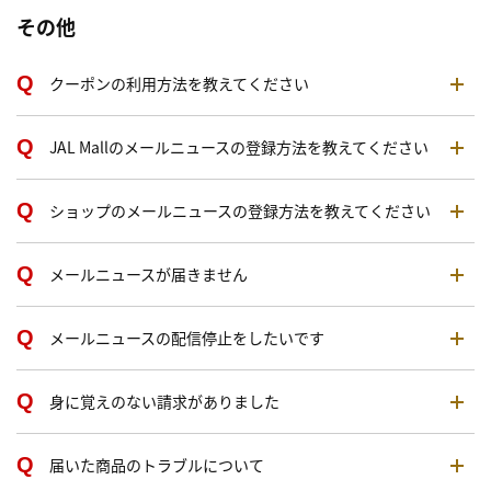
その他
クーポンの利用方法を教えてください
JAL Mallのメールニュースの登録方法を教えてください
ショップのメールニュースの登録方法を教えてください
メールニュースが届きません
メールニュースの配信停止をしたいです
身に覚えのない請求がありました
届いた商品のトラブルについて