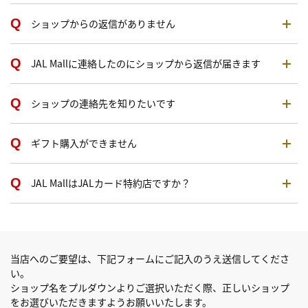
ショップからの返信がありません
JAL Mallに連絡したのにショップから返信が届きます
ショップの連絡先を知りたいです
ギフト購入ができません
JAL MallはJALカード特約店ですか？
当店へのご要望は、下記フォームにご記入のうえ送信してくださ
い。
ショップ名をプルダウンよりご選択いただく際、正しいショップ
をお選びいただきますようお願いいたします。