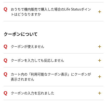
おうちで機内販売で購入した場合のLife Statusポイン
トはどうなりますか
クーポンについて
クーポンが使えません
クーポンを入力しても反応しません
カート内の「利用可能なクーポン表示」にクーポンが
表示されません
クーポンの入力を忘れました