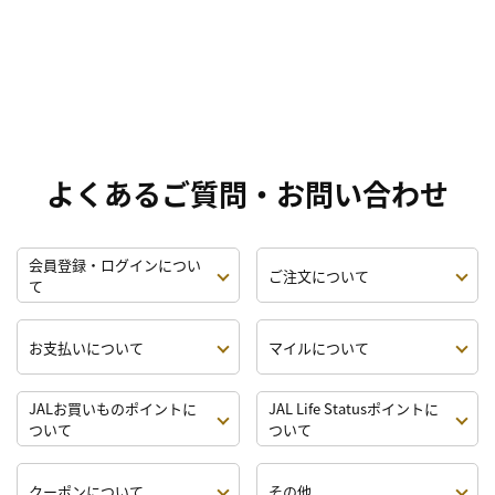
よくあるご質問・お問い合わせ
会員登録・ログインについ
ご注文について
て
お支払いについて
マイルについて
JALお買いものポイントに
JAL Life Statusポイントに
ついて
ついて
クーポンについて
その他