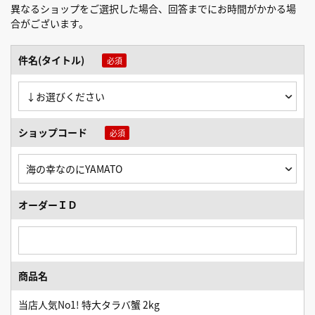
異なるショップをご選択した場合、回答までにお時間がかかる場
合がございます。
件名(タイトル)
ショップコード
オーダーＩＤ
商品名
当店人気No1! 特大タラバ蟹 2kg