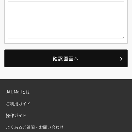
JAL Mallとは
ご利用ガイド
操作ガイド
よくあるご質問・お問い合わせ