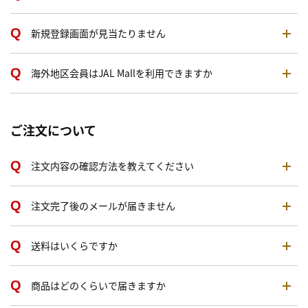
新規登録画面が見当たりません
海外地区会員はJAL Mallを利用できますか
ご注文について
注文内容の確認方法を教えてください
注文完了後のメールが届きません
送料はいくらですか
商品はどのくらいで届きますか