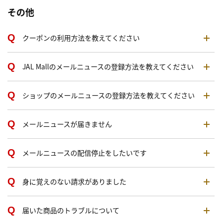
その他
クーポンの利用方法を教えてください
JAL Mallのメールニュースの登録方法を教えてください
ショップのメールニュースの登録方法を教えてください
メールニュースが届きません
メールニュースの配信停止をしたいです
身に覚えのない請求がありました
届いた商品のトラブルについて