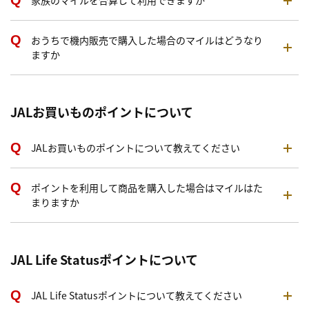
家族のマイルを合算して利用できますか
おうちで機内販売で購入した場合のマイルはどうなり
ますか
JALお買いものポイントについて
JALお買いものポイントについて教えてください
ポイントを利用して商品を購入した場合はマイルはた
まりますか
JAL Life Statusポイントについて
JAL Life Statusポイントについて教えてください