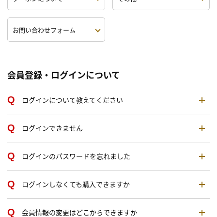
お問い合わせフォーム
会員登録・ログインについて
ログインについて教えてください
ログインできません
ログインのパスワードを忘れました
ログインしなくても購入できますか
会員情報の変更はどこからできますか