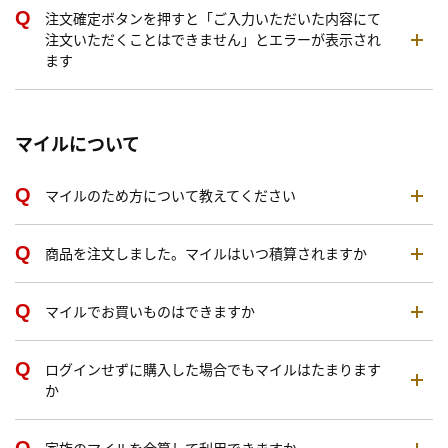
注文確定ボタンを押すと「ご入力いただいた内容にて
注文いただくことはできません」とエラーが表示され
ます
マイルについて
マイルのため方について教えてください
商品を注文しました。マイルはいつ積算されますか
マイルでお買いものはできますか
ログインせずに購入した場合でもマイルはたまります
か