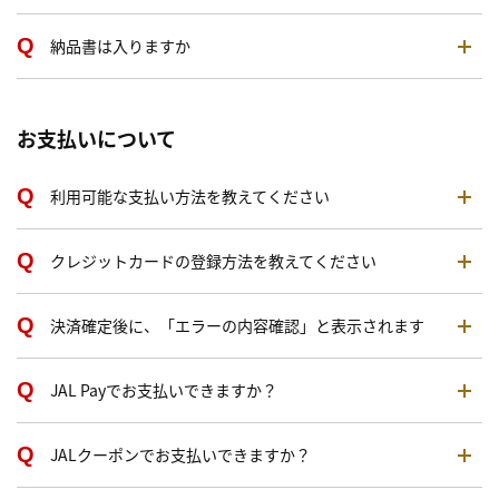
納品書は入りますか
お支払いについて
利用可能な支払い方法を教えてください
クレジットカードの登録方法を教えてください
決済確定後に、「エラーの内容確認」と表示されます
JAL Payでお支払いできますか？
JALクーポンでお支払いできますか？