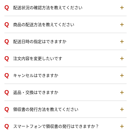
配送状況の確認方法を教えてください
商品の配送方法を教えてください
配送日時の指定はできますか
注文内容を変更したいです
キャンセルはできますか
返品・交換はできますか
領収書の発行方法を教えてください
スマートフォンで領収書の発行はできますか？