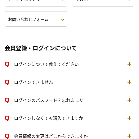
お問い合わせフォーム
会員登録・ログインについて
ログインについて教えてください
ログインできません
ログインのパスワードを忘れました
ログインしなくても購入できますか
会員情報の変更はどこからできますか