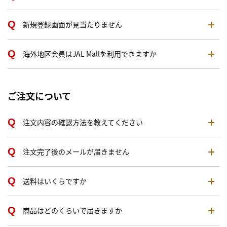
新規登録画面が見当たりません
海外地区会員はJAL Mallを利用できますか
ご注文について
注文内容の確認方法を教えてください
注文完了後のメールが届きません
送料はいくらですか
商品はどのくらいで届きますか