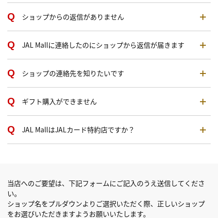
ショップからの返信がありません
JAL Mallに連絡したのにショップから返信が届きます
ショップの連絡先を知りたいです
ギフト購入ができません
JAL MallはJALカード特約店ですか？
当店へのご要望は、下記フォームにご記入のうえ送信してくださ
い。
ショップ名をプルダウンよりご選択いただく際、正しいショップ
をお選びいただきますようお願いいたします。