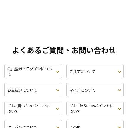
よくあるご質問・お問い合わせ
会員登録・ログインについ
ご注文について
て
お支払いについて
マイルについて
JALお買いものポイントに
JAL Life Statusポイントに
ついて
ついて
クーポンについて
その他