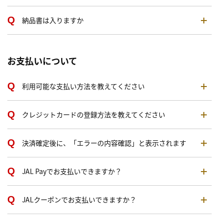
納品書は入りますか
お支払いについて
利用可能な支払い方法を教えてください
クレジットカードの登録方法を教えてください
決済確定後に、「エラーの内容確認」と表示されます
JAL Payでお支払いできますか？
JALクーポンでお支払いできますか？