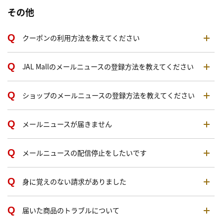
その他
クーポンの利用方法を教えてください
JAL Mallのメールニュースの登録方法を教えてください
ショップのメールニュースの登録方法を教えてください
メールニュースが届きません
メールニュースの配信停止をしたいです
身に覚えのない請求がありました
届いた商品のトラブルについて