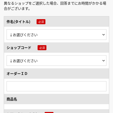
異なるショップをご選択した場合、回答までにお時間がかかる場
合がございます。
件名(タイトル)
ショップコード
オーダーＩＤ
商品名