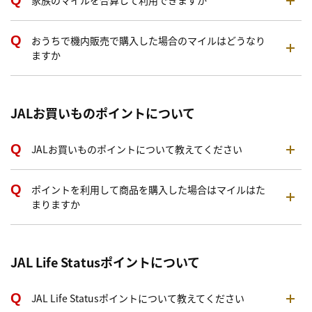
家族のマイルを合算して利用できますか
おうちで機内販売で購入した場合のマイルはどうなり
ますか
JALお買いものポイントについて
JALお買いものポイントについて教えてください
ポイントを利用して商品を購入した場合はマイルはた
まりますか
JAL Life Statusポイントについて
JAL Life Statusポイントについて教えてください