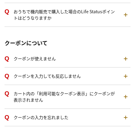
おうちで機内販売で購入した場合のLife Statusポイン
トはどうなりますか
クーポンについて
クーポンが使えません
クーポンを入力しても反応しません
カート内の「利用可能なクーポン表示」にクーポンが
表示されません
クーポンの入力を忘れました