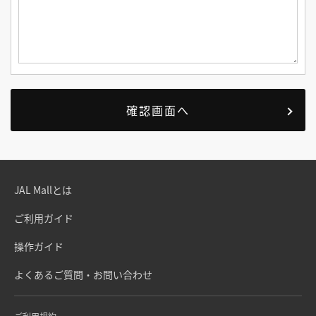
JAL Mallとは
ご利用ガイド
操作ガイド
よくあるご質問・お問い合わせ