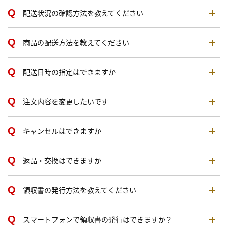
配送状況の確認方法を教えてください
商品の配送方法を教えてください
配送日時の指定はできますか
注文内容を変更したいです
キャンセルはできますか
返品・交換はできますか
領収書の発行方法を教えてください
スマートフォンで領収書の発行はできますか？