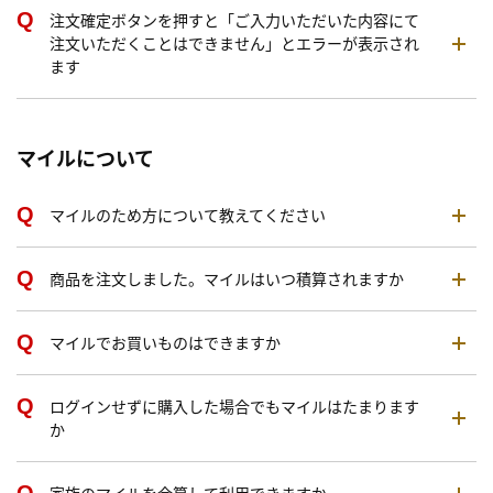
注文確定ボタンを押すと「ご入力いただいた内容にて
注文いただくことはできません」とエラーが表示され
ます
マイルについて
マイルのため方について教えてください
商品を注文しました。マイルはいつ積算されますか
マイルでお買いものはできますか
ログインせずに購入した場合でもマイルはたまります
か