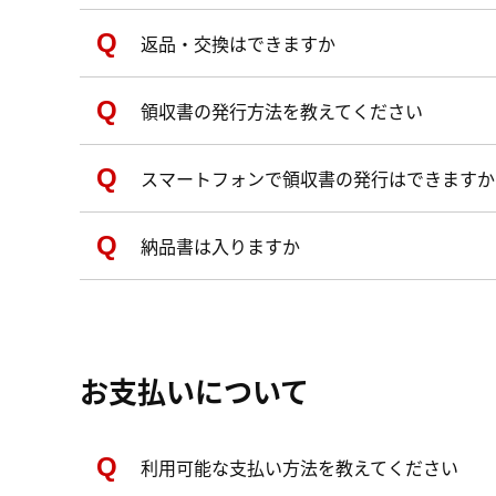
返品・交換はできますか
領収書の発行方法を教えてください
スマートフォンで領収書の発行はできますか
納品書は入りますか
お支払いについて
利用可能な支払い方法を教えてください