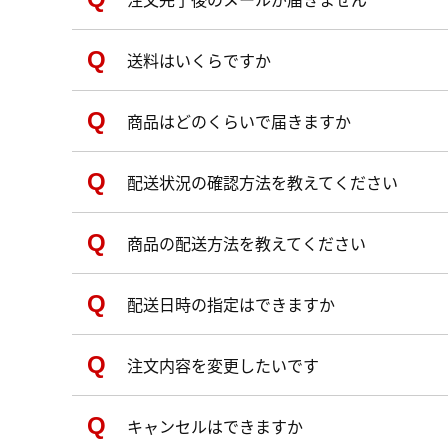
送料はいくらですか
商品はどのくらいで届きますか
配送状況の確認方法を教えてください
商品の配送方法を教えてください
配送日時の指定はできますか
注文内容を変更したいです
キャンセルはできますか