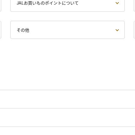
JALお買いものポイントについて
その他