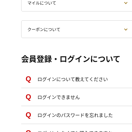
マイルについて
クーポンについて
会員登録・ログインについて
ログインについて教えてください
ログインできません
ログインのパスワードを忘れました