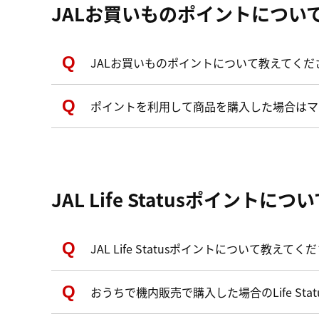
JALお買いものポイントについ
JALお買いものポイントについて教えてくだ
ポイントを利用して商品を購入した場合はマ
JAL Life Statusポイントにつ
JAL Life Statusポイントについて教えてく
おうちで機内販売で購入した場合のLife St