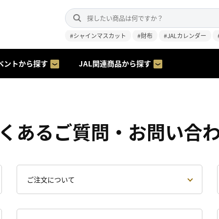
#シャインマスカット
#財布
#JALカレンダー
ベントから探す
JAL関連商品から探す
くあるご質問・お問い合
ご注文について