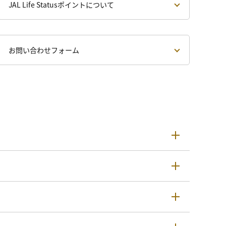
JAL Life Statusポイントについて
お問い合わせフォーム