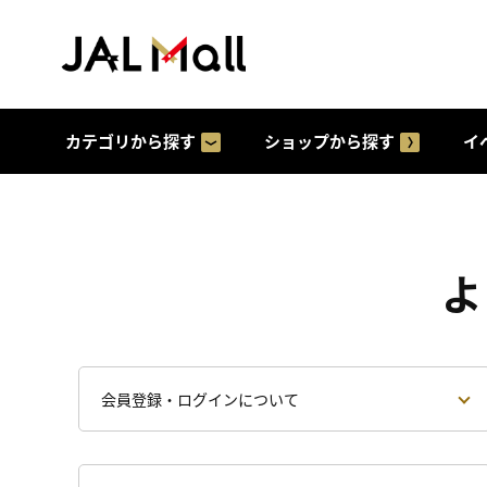
カテゴリから探す
ショップから探す
イ
よ
会員登録・ログインについて