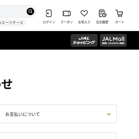
ログイン
クーポン
お気入り
注文履歴
カート
#スーツケース
わせ
お支払いについて