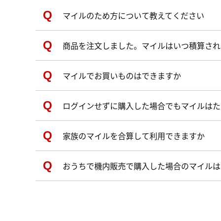
マイルのため方について教えてください
商品を注文しました。マイルはいつ積算され
マイルでお買いものはできますか
ログインせずに購入した場合でもマイルはた
家族のマイルを合算して利用できますか
おうちで機内販売で購入した場合のマイルは