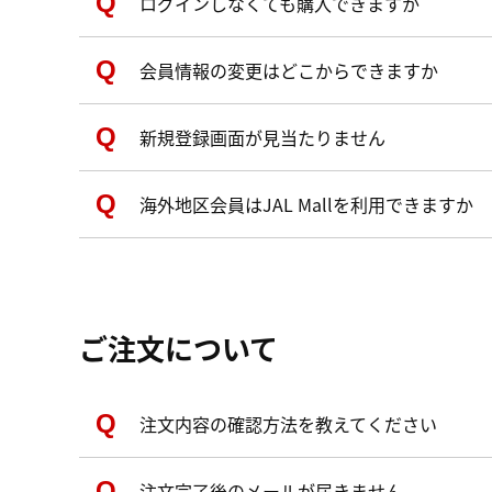
ログインしなくても購入できますか
会員情報の変更はどこからできますか
新規登録画面が見当たりません
海外地区会員はJAL Mallを利用できますか
ご注文について
注文内容の確認方法を教えてください
注文完了後のメールが届きません