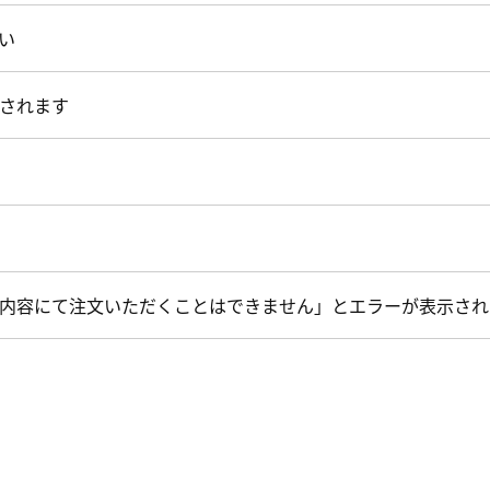
い
されます
内容にて注文いただくことはできません」とエラーが表示され