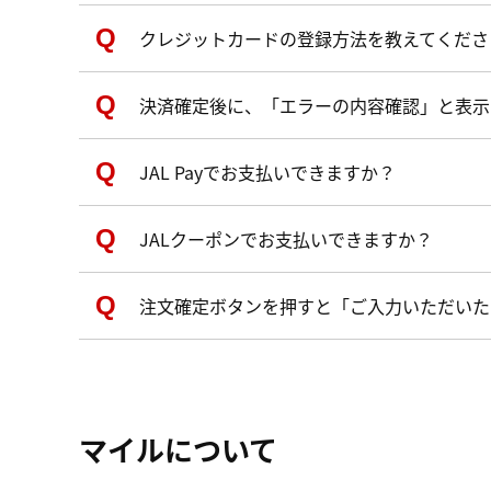
クレジットカードの登録方法を教えてくださ
決済確定後に、「エラーの内容確認」と表示
JAL Payでお支払いできますか？
JALクーポンでお支払いできますか？
注文確定ボタンを押すと「ご入力いただいた
マイルについて