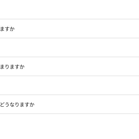
ますか
まりますか
どうなりますか