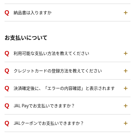
納品書は入りますか
お支払いについて
利用可能な支払い方法を教えてください
クレジットカードの登録方法を教えてください
決済確定後に、「エラーの内容確認」と表示されます
JAL Payでお支払いできますか？
JALクーポンでお支払いできますか？