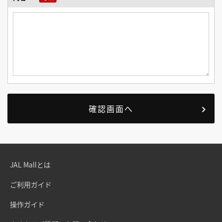
JAL Mallとは
ご利用ガイド
操作ガイド