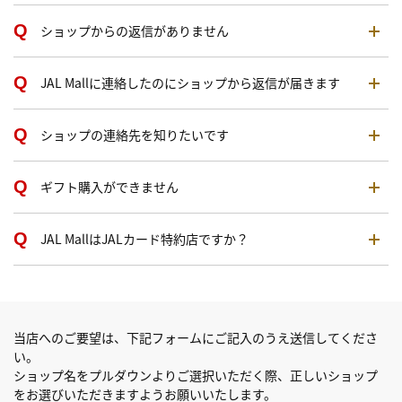
ショップからの返信がありません
JAL Mallに連絡したのにショップから返信が届きます
ショップの連絡先を知りたいです
ギフト購入ができません
JAL MallはJALカード特約店ですか？
当店へのご要望は、下記フォームにご記入のうえ送信してくださ
い。
ショップ名をプルダウンよりご選択いただく際、正しいショップ
をお選びいただきますようお願いいたします。