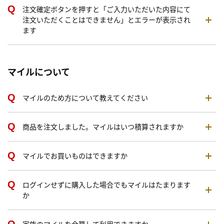
注文確定ボタンを押すと「ご入力いただいた内容にて
注文いただくことはできません」とエラーが表示され
ます
マイルについて
マイルのため方について教えてください
商品を注文しました。マイルはいつ積算されますか
マイルでお買いものはできますか
ログインせずに購入した場合でもマイルはたまります
か