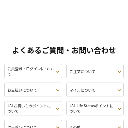
よくあるご質問・お問い合わせ
会員登録・ログインについ
ご注文について
て
お支払いについて
マイルについて
JALお買いものポイントに
JAL Life Statusポイントに
ついて
ついて
クーポンについて
その他