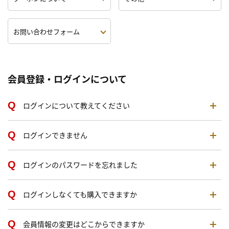
お問い合わせフォーム
会員登録・ログインについて
ログインについて教えてください
ログインできません
ログインのパスワードを忘れました
ログインしなくても購入できますか
会員情報の変更はどこからできますか