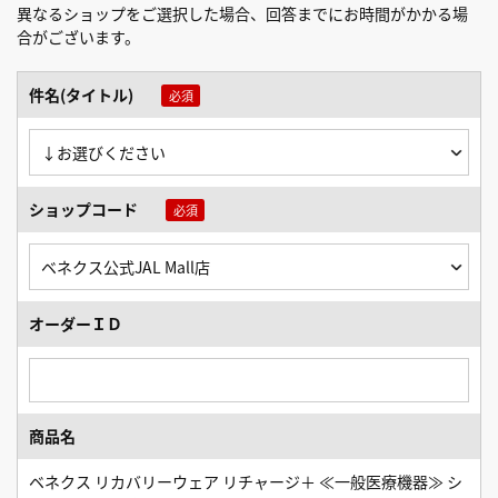
異なるショップをご選択した場合、回答までにお時間がかかる場
合がございます。
件名(タイトル)
ショップコード
オーダーＩＤ
商品名
ベネクス リカバリーウェア リチャージ＋ ≪一般医療機器≫ シ