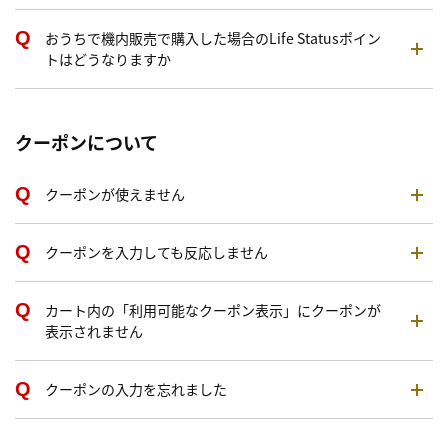
おうちで機内販売で購入した場合のLife Statusポイン
トはどうなりますか
クーポンについて
クーポンが使えません
クーポンを入力しても反応しません
カート内の「利用可能なクーポン表示」にクーポンが
表示されません
クーポンの入力を忘れました