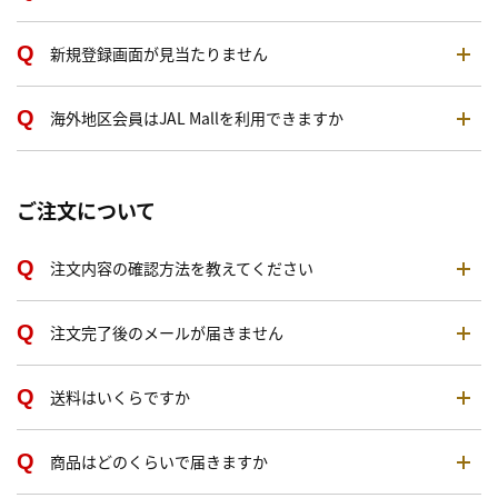
新規登録画面が見当たりません
海外地区会員はJAL Mallを利用できますか
ご注文について
注文内容の確認方法を教えてください
注文完了後のメールが届きません
送料はいくらですか
商品はどのくらいで届きますか