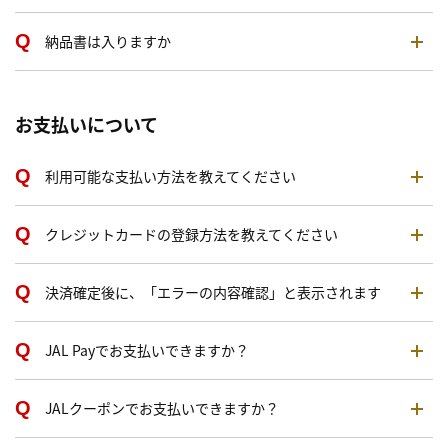
納品書は入りますか
お支払いについて
利用可能な支払い方法を教えてください
クレジットカードの登録方法を教えてください
決済確定後に、「エラーの内容確認」と表示されます
JAL Payでお支払いできますか？
JALクーポンでお支払いできますか？