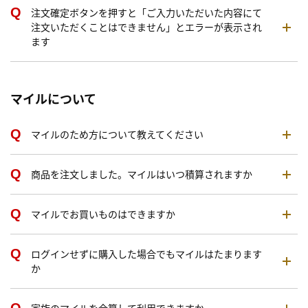
注文確定ボタンを押すと「ご入力いただいた内容にて
注文いただくことはできません」とエラーが表示され
ます
マイルについて
マイルのため方について教えてください
商品を注文しました。マイルはいつ積算されますか
マイルでお買いものはできますか
ログインせずに購入した場合でもマイルはたまります
か