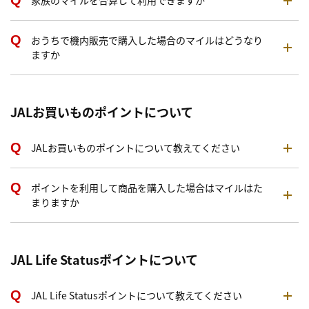
家族のマイルを合算して利用できますか
おうちで機内販売で購入した場合のマイルはどうなり
ますか
JALお買いものポイントについて
JALお買いものポイントについて教えてください
ポイントを利用して商品を購入した場合はマイルはた
まりますか
JAL Life Statusポイントについて
JAL Life Statusポイントについて教えてください