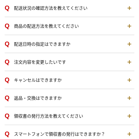
配送状況の確認方法を教えてください
商品の配送方法を教えてください
配送日時の指定はできますか
注文内容を変更したいです
キャンセルはできますか
返品・交換はできますか
領収書の発行方法を教えてください
スマートフォンで領収書の発行はできますか？