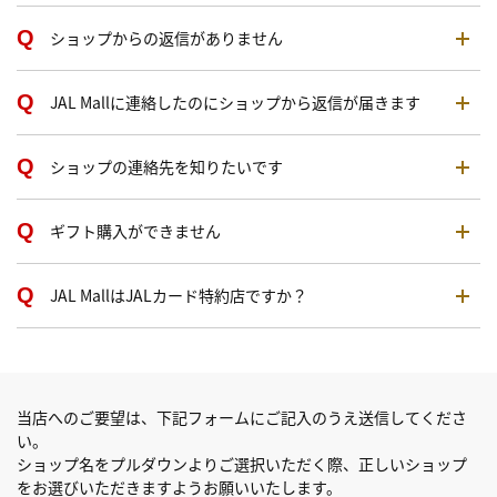
ショップからの返信がありません
JAL Mallに連絡したのにショップから返信が届きます
ショップの連絡先を知りたいです
ギフト購入ができません
JAL MallはJALカード特約店ですか？
当店へのご要望は、下記フォームにご記入のうえ送信してくださ
い。
ショップ名をプルダウンよりご選択いただく際、正しいショップ
をお選びいただきますようお願いいたします。