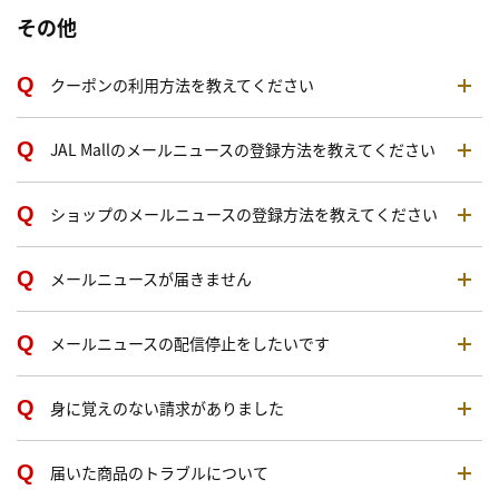
その他
クーポンの利用方法を教えてください
JAL Mallのメールニュースの登録方法を教えてください
ショップのメールニュースの登録方法を教えてください
メールニュースが届きません
メールニュースの配信停止をしたいです
身に覚えのない請求がありました
届いた商品のトラブルについて