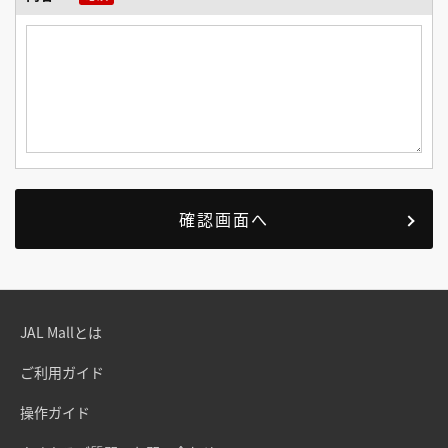
JAL Mallとは
ご利用ガイド
操作ガイド