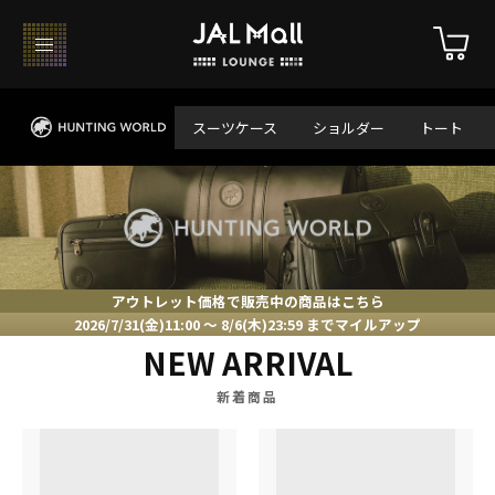
スーツケース
ショルダー
トート
アウトレット価格で販売中の商品はこちら
2026/7/31(金)11:00 ～ 8/6(木)23:59 までマイルアップ
NEW ARRIVAL
新着商品