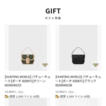
GIFT
ギフト特集
[HUNTING WORLD] バチューキュ
[HUNTING WORLD] バチューキュ
ート[ポーチ 825BTC]グリーン
ート[ポーチ 825BTC]ブラック
6509040155
6509040108
19,800
19,800
円
（税込）
円
（税込）
積算 1,080 マイル (6倍)
積算 1,080 マイル (6倍)