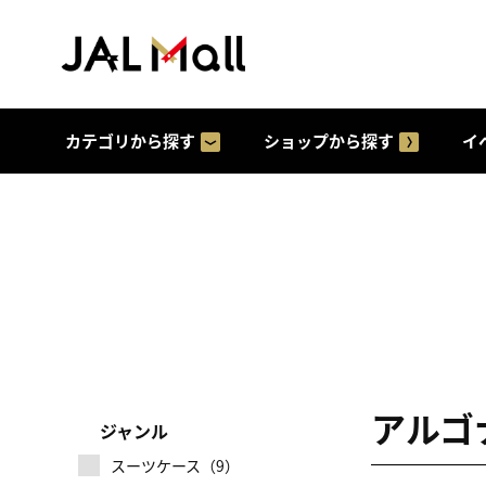
カテゴリから探す
ショップから探す
イ
アルゴナ
ジャンル
スーツケース（9）