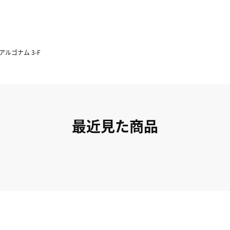
アルゴナム 3-F
最近見た商品