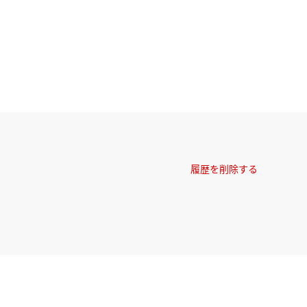
履歴を削除する